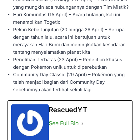
yang mungkin ada hubungannya dengan Tim Mistik?
Hari Komunitas (15 April) – Acara bulanan, kali ini
menampilkan Togetic
Pekan Keberlanjutan (20 hingga 26 April) – Serupa
dengan tahun lalu, acara ini bertujuan untuk
merayakan Hari Bumi dan meningkatkan kesadaran
tentang menyelamatkan planet kita
Penelitian Terbatas (23 April) – Penelitian khusus
dengan Pokémon unik untuk diperebutkan
Community Day Classic (29 April) – Pokémon yang
telah menjadi bagian dari Community Day
sebelumnya akan terlihat sekali lagi
RescuedYT
See Full Bio