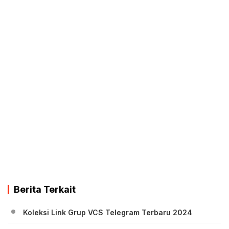
Berita Terkait
Koleksi Link Grup VCS Telegram Terbaru 2024