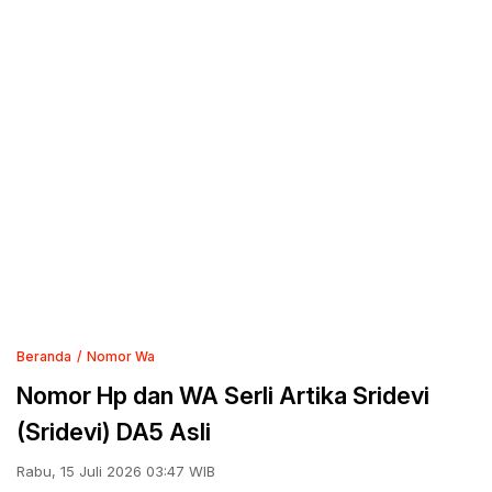
Beranda
Nomor Wa
Nomor Hp dan WA Serli Artika Sridevi
(Sridevi) DA5 Asli
Rabu, 15 Juli 2026 03:47 WIB