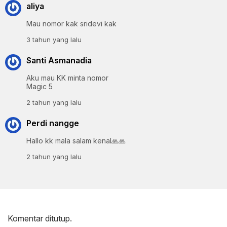
aliya
Mau nomor kak sridevi kak
3 tahun yang lalu
Santi Asmanadia
Aku mau KK minta nomor
Magic 5
2 tahun yang lalu
Perdi nangge
Hallo kk mala salam kenal🙏🙏
2 tahun yang lalu
Komentar ditutup.