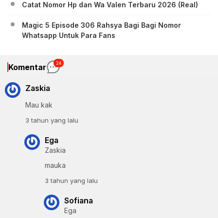
Catat Nomor Hp dan Wa Valen Terbaru 2026 (Real)
Magic 5 Episode 306 Rahsya Bagi Bagi Nomor
Whatsapp Untuk Para Fans
24
Komentar
Zaskia
Mau kak
3 tahun yang lalu
Ega
Zaskia
mauka
3 tahun yang lalu
Sofiana
Ega