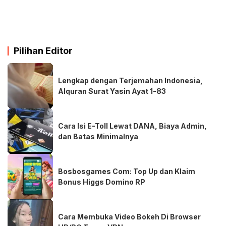
Pilihan Editor
Lengkap dengan Terjemahan Indonesia,
Alquran Surat Yasin Ayat 1-83
Cara Isi E-Toll Lewat DANA, Biaya Admin,
dan Batas Minimalnya
Bosbosgames Com: Top Up dan Klaim
Bonus Higgs Domino RP
Cara Membuka Video Bokeh Di Browser