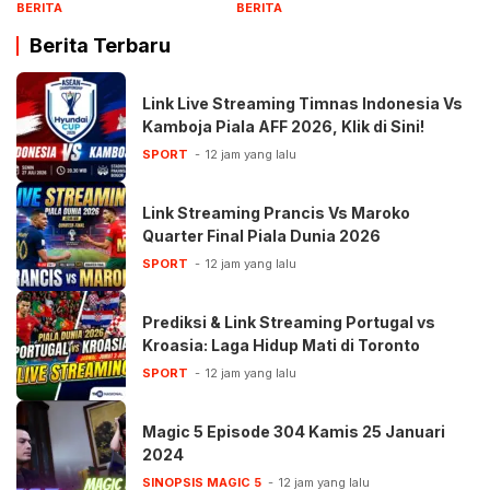
BERITA
BERITA
Berita Terbaru
Link Live Streaming Timnas Indonesia Vs
Kamboja Piala AFF 2026, Klik di Sini!
SPORT
12 jam yang lalu
Link Streaming Prancis Vs Maroko
Quarter Final Piala Dunia 2026
SPORT
12 jam yang lalu
Prediksi & Link Streaming Portugal vs
Kroasia: Laga Hidup Mati di Toronto
SPORT
12 jam yang lalu
Magic 5 Episode 304 Kamis 25 Januari
2024
SINOPSIS MAGIC 5
12 jam yang lalu