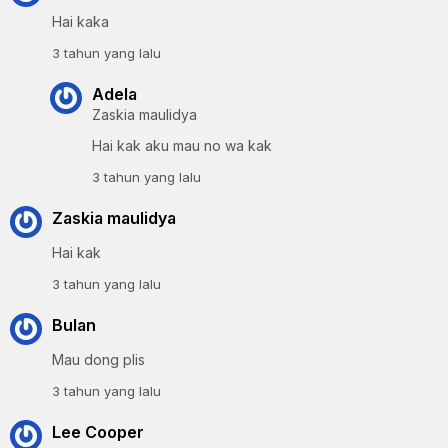
Hai kaka
3 tahun yang lalu
Adela
Zaskia maulidya
Hai kak aku mau no wa kak
3 tahun yang lalu
Zaskia maulidya
Hai kak
3 tahun yang lalu
Bulan
Mau dong plis
3 tahun yang lalu
Lee Cooper