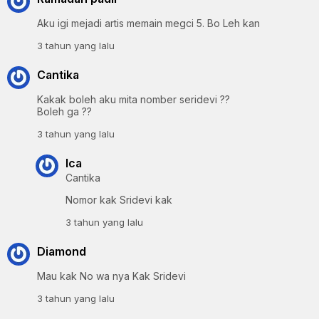
Aku igi mejadi artis memain megci 5. Bo Leh kan
3 tahun yang lalu
Cantika
Kakak boleh aku mita nomber seridevi ??
Boleh ga ??
3 tahun yang lalu
Ica
Cantika
Nomor kak Sridevi kak
3 tahun yang lalu
Diamond
Mau kak No wa nya Kak Sridevi
3 tahun yang lalu