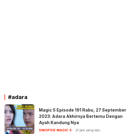
#adara
Magic 5 Episode 191 Rabu, 27 September
2023: Adara Akhirnya Bertemu Dengan
Ayah Kandung Nya
SINOPSIS MAGIC 5
21 jam yang lalu