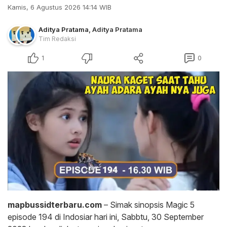
Kamis, 6 Agustus 2026 14:14 WIB
Aditya Pratama
,
Aditya Pratama
Tim Redaksi
1
0
mapbussidterbaru.com
– Simak sinopsis Magic 5
episode 194 di Indosiar hari ini, Sabbtu, 30 September