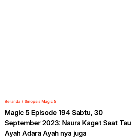
Beranda
Sinopsis Magic 5
Magic 5 Episode 194 Sabtu, 30
September 2023: Naura Kaget Saat Tau
Ayah Adara Ayah nya juga