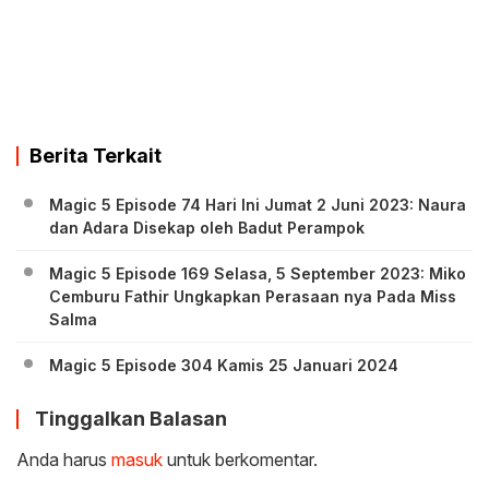
Berita Terkait
Magic 5 Episode 74 Hari Ini Jumat 2 Juni 2023: Naura
dan Adara Disekap oleh Badut Perampok
Magic 5 Episode 169 Selasa, 5 September 2023: Miko
Cemburu Fathir Ungkapkan Perasaan nya Pada Miss
Salma
Magic 5 Episode 304 Kamis 25 Januari 2024
Tinggalkan Balasan
Anda harus
masuk
untuk berkomentar.