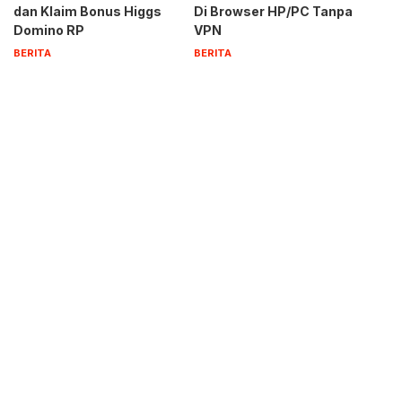
dan Klaim Bonus Higgs
Di Browser HP/PC Tanpa
Domino RP
VPN
BERITA
BERITA