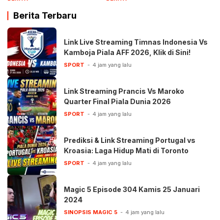
Berita Terbaru
Link Live Streaming Timnas Indonesia Vs
Kamboja Piala AFF 2026, Klik di Sini!
SPORT
4 jam yang lalu
Link Streaming Prancis Vs Maroko
Quarter Final Piala Dunia 2026
SPORT
4 jam yang lalu
Prediksi & Link Streaming Portugal vs
Kroasia: Laga Hidup Mati di Toronto
SPORT
4 jam yang lalu
Magic 5 Episode 304 Kamis 25 Januari
2024
SINOPSIS MAGIC 5
4 jam yang lalu