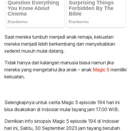
Saat mereka tumbuh menjadi anak remaja, kekuatan
mereka menjadi lebih berkembang dan menyebabkan
sederet musuh mulai datang.
Tidak hanya dari kalangan manusia biasa namun jika
mereka yang mengetahui jika anak – anak
Magic 5
memiliki
kekuatan.
Selengkapnya untuk cerita Magic 5 episode 194 hari ini
bisa disaksikan di Indosiar mulai tayang jam 17.00 WIB.
Demikian info sinopsis Magic 5 episode 194 di Indosiar
hari ini, Sabtu, 30 September 2023 jam tayang berubah