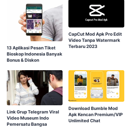
CapCut Mod Apk Pro Edit
Video Tanpa Watermark
Terbaru 2023
13 Aplikasi Pesan Tiket
Bioskop Indonesia Banyak
Bonus & Diskon
Download Bumble Mod
Link Grup Telegram Viral
Apk Kencan Premium/VIP
Video Museum Indo
Unlimited Chat
Pemersatu Bangsa