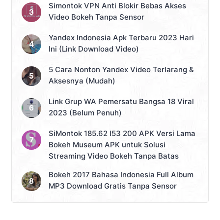
Simontok VPN Anti Blokir Bebas Akses
Video Bokeh Tanpa Sensor
Yandex Indonesia Apk Terbaru 2023 Hari
Ini (Link Download Video)
5 Cara Nonton Yandex Video Terlarang &
Aksesnya (Mudah)
Link Grup WA Pemersatu Bangsa 18 Viral
2023 (Belum Penuh)
SiMontok 185.62 l53 200 APK Versi Lama
Bokeh Museum APK untuk Solusi
Streaming Video Bokeh Tanpa Batas
Bokeh 2017 Bahasa Indonesia Full Album
MP3 Download Gratis Tanpa Sensor