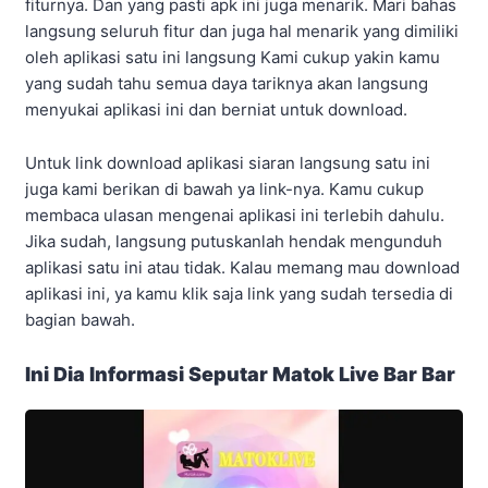
fiturnya. Dan yang pasti apk ini juga menarik. Mari bahas
langsung seluruh fitur dan juga hal menarik yang dimiliki
oleh aplikasi satu ini langsung Kami cukup yakin kamu
yang sudah tahu semua daya tariknya akan langsung
menyukai aplikasi ini dan berniat untuk download.
Untuk link download aplikasi siaran langsung satu ini
juga kami berikan di bawah ya link-nya. Kamu cukup
membaca ulasan mengenai aplikasi ini terlebih dahulu.
Jika sudah, langsung putuskanlah hendak mengunduh
aplikasi satu ini atau tidak. Kalau memang mau download
aplikasi ini, ya kamu klik saja link yang sudah tersedia di
bagian bawah.
Ini Dia Informasi Seputar Matok Live Bar Bar