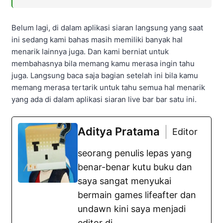
Belum lagi, di dalam aplikasi siaran langsung yang saat
ini sedang kami bahas masih memiliki banyak hal
menarik lainnya juga. Dan kami berniat untuk
membahasnya bila memang kamu merasa ingin tahu
juga. Langsung baca saja bagian setelah ini bila kamu
memang merasa tertarik untuk tahu semua hal menarik
yang ada di dalam aplikasi siaran live bar bar satu ini.
Aditya Pratama
Editor
seorang penulis lepas yang
benar-benar kutu buku dan
saya sangat menyukai
bermain games lifeafter dan
undawn kini saya menjadi
editor di