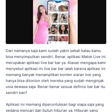
Dari namanya saja kami sudah yakin sekali kalau kamu
bisa menyimpulkan sendiri. Benar, aplikasi Matok Live ini
merupakan aplikasi live bar bar ya. Alasan mengapa kami
menyebut aplikasi ini live bar bar ialah karena aplikasi ini
memang banyak menampilkan konten siaran live yang
hanya bisa ditonton oleh mereka yang sudah menginjak
usia dewasa saja. Benar-benar sesuai definisi bar bar itu
sendiri kan?
Aplikasi ini memang diperuntukkan bagi siapa saja yang
sedang mencari dan butuh hiburan ya. Hiburan yang