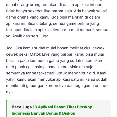
dapat orang-orang temukan di dalam aplikasi ini pun
tidak hanya sekedar live barbar saja. Ada banyak sekali
game online yang kamu juga bisa mainkan di dalam
aplikasi ini. Bisa dibilang, semua game online yang
terdapat didalam aplikasi live bar bar ini menarik semua
ya. Asyik dan seru juga.
Jadi, jika kamu sudah mulai bosan melihat aksi cewek-
cewek seksi Matok Live yang barbar, kamu bisa mulai
beralih pada kumpulan game yang sudah disediakan
oleh pihak aplikasinya pada kamu. Mainkan saja
semuanya tanpa terkecuali untuk menghibur diri. Kami
yakin kamu akan menyukai aplikasi satu ini kalau sudah
menikmati gabungan konten live dan juga game online-
nya.
Baca Juga
13 Aplikasi Pesan Tiket Bioskop
Indonesia Banyak Bonus & Diskon