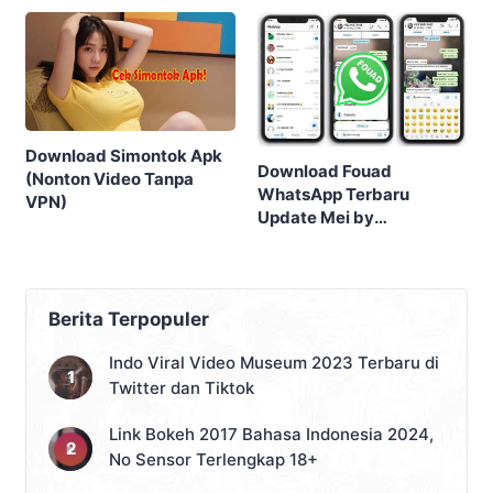
Download Simontok Apk
Download Fouad
(Nonton Video Tanpa
WhatsApp Terbaru
VPN)
Update Mei by
FouadMods
Berita Terpopuler
Indo Viral Video Museum 2023 Terbaru di
Twitter dan Tiktok
Link Bokeh 2017 Bahasa Indonesia 2024,
No Sensor Terlengkap 18+