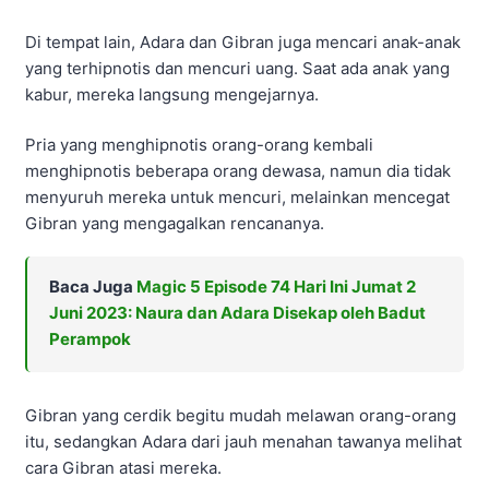
Di tempat lain, Adara dan Gibran juga mencari anak-anak
yang terhipnotis dan mencuri uang. Saat ada anak yang
kabur, mereka langsung mengejarnya.
Pria yang menghipnotis orang-orang kembali
menghipnotis beberapa orang dewasa, namun dia tidak
menyuruh mereka untuk mencuri, melainkan mencegat
Gibran yang mengagalkan rencananya.
Baca Juga
Magic 5 Episode 74 Hari Ini Jumat 2
Juni 2023: Naura dan Adara Disekap oleh Badut
Perampok
Gibran yang cerdik begitu mudah melawan orang-orang
itu, sedangkan Adara dari jauh menahan tawanya melihat
cara Gibran atasi mereka.