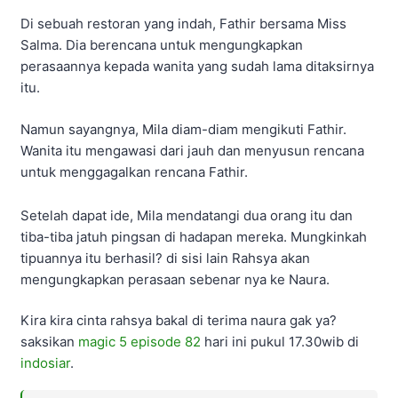
Di sebuah restoran yang indah, Fathir bersama Miss
Salma. Dia berencana untuk mengungkapkan
perasaannya kepada wanita yang sudah lama ditaksirnya
itu.
Namun sayangnya, Mila diam-diam mengikuti Fathir.
Wanita itu mengawasi dari jauh dan menyusun rencana
untuk menggagalkan rencana Fathir.
Setelah dapat ide, Mila mendatangi dua orang itu dan
tiba-tiba jatuh pingsan di hadapan mereka. Mungkinkah
tipuannya itu berhasil? di sisi lain Rahsya akan
mengungkapkan perasaan sebenar nya ke Naura.
Kira kira cinta rahsya bakal di terima naura gak ya?
saksikan
magic 5 episode 82
hari ini pukul 17.30wib di
indosiar
.