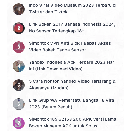
Indo Viral Video Museum 2023 Terbaru di
Twitter dan Tiktok
Link Bokeh 2017 Bahasa Indonesia 2024,
No Sensor Terlengkap 18+
Simontok VPN Anti Blokir Bebas Akses
Video Bokeh Tanpa Sensor
Yandex Indonesia Apk Terbaru 2023 Hari
Ini (Link Download Video)
5 Cara Nonton Yandex Video Terlarang &
Aksesnya (Mudah)
Link Grup WA Pemersatu Bangsa 18 Viral
2023 (Belum Penuh)
SiMontok 185.62 l53 200 APK Versi Lama
Bokeh Museum APK untuk Solusi