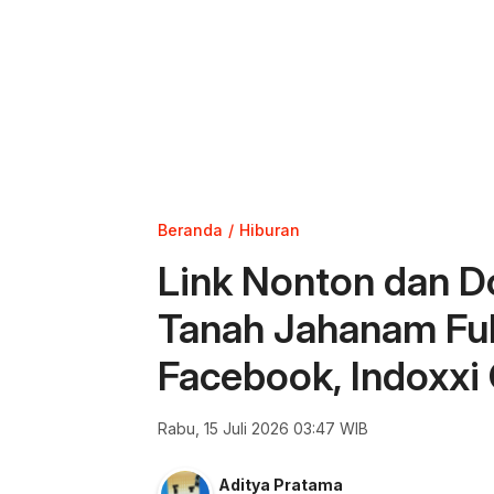
Beranda
Hiburan
Link Nonton dan 
Tanah Jahanam Ful
Facebook, Indoxxi 
Rabu, 15 Juli 2026 03:47 WIB
Aditya Pratama