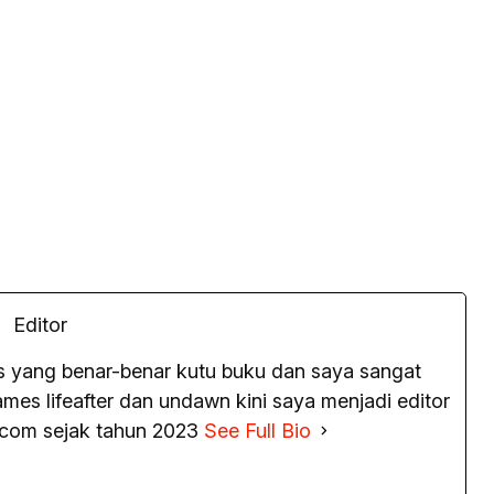
Editor
as yang benar-benar kutu buku dan saya sangat
es lifeafter dan undawn kini saya menjadi editor
.com sejak tahun 2023
See Full Bio