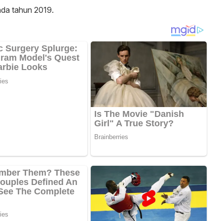
pada tahun 2019.