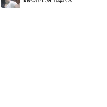
Di Browser HP/PC Tanpa VPN