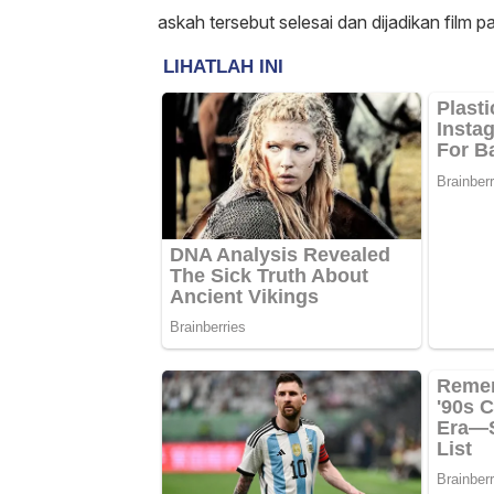
askah tersebut selesai dan dijadikan film 