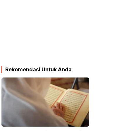
Rekomendasi Untuk Anda