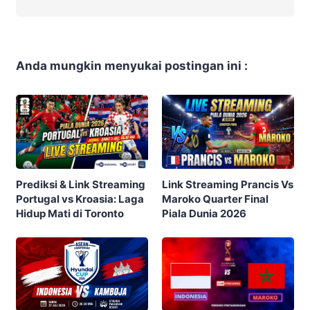
Anda mungkin menyukai postingan ini :
Prediksi & Link Streaming
Link Streaming Prancis Vs
Portugal vs Kroasia: Laga
Maroko Quarter Final
Hidup Mati di Toronto
Piala Dunia 2026