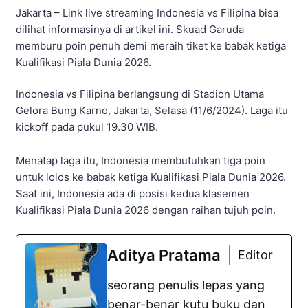
Jakarta – Link live streaming Indonesia vs Filipina bisa
dilihat informasinya di artikel ini. Skuad Garuda
memburu poin penuh demi meraih tiket ke babak ketiga
Kualifikasi Piala Dunia 2026.
Indonesia vs Filipina berlangsung di Stadion Utama
Gelora Bung Karno, Jakarta, Selasa (11/6/2024). Laga itu
kickoff pada pukul 19.30 WIB.
Menatap laga itu, Indonesia membutuhkan tiga poin
untuk lolos ke babak ketiga Kualifikasi Piala Dunia 2026.
Saat ini, Indonesia ada di posisi kedua klasemen
Kualifikasi Piala Dunia 2026 dengan raihan tujuh poin.
Aditya Pratama
Editor
seorang penulis lepas yang
benar-benar kutu buku dan