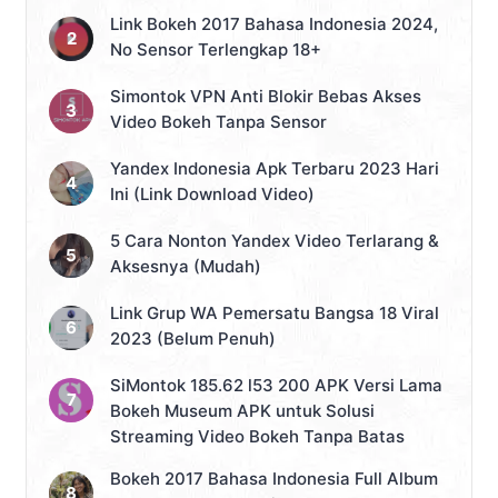
Link Bokeh 2017 Bahasa Indonesia 2024,
No Sensor Terlengkap 18+
Simontok VPN Anti Blokir Bebas Akses
Video Bokeh Tanpa Sensor
Yandex Indonesia Apk Terbaru 2023 Hari
Ini (Link Download Video)
5 Cara Nonton Yandex Video Terlarang &
Aksesnya (Mudah)
Link Grup WA Pemersatu Bangsa 18 Viral
2023 (Belum Penuh)
SiMontok 185.62 l53 200 APK Versi Lama
Bokeh Museum APK untuk Solusi
Streaming Video Bokeh Tanpa Batas
Bokeh 2017 Bahasa Indonesia Full Album