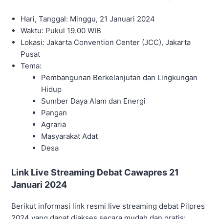
Hari, Tanggal: Minggu, 21 Januari 2024
Waktu: Pukul 19.00 WIB
Lokasi: Jakarta Convention Center (JCC), Jakarta
Pusat
Tema:
Pembangunan Berkelanjutan dan Lingkungan
Hidup
Sumber Daya Alam dan Energi
Pangan
Agraria
Masyarakat Adat
Desa
Link Live Streaming Debat Cawapres 21
Januari 2024
Berikut informasi link resmi live streaming debat Pilpres
2024 yang dapat diakses secara mudah dan gratis: