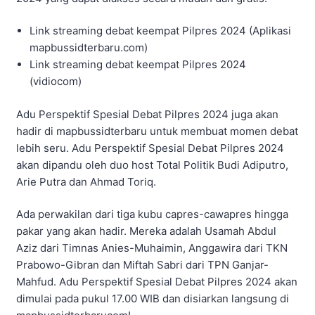
Link streaming debat keempat Pilpres 2024 (Aplikasi
mapbussidterbaru.com)
Link streaming debat keempat Pilpres 2024
(vidiocom)
Adu Perspektif Spesial Debat Pilpres 2024 juga akan
hadir di mapbussidterbaru untuk membuat momen debat
lebih seru. Adu Perspektif Spesial Debat Pilpres 2024
akan dipandu oleh duo host Total Politik Budi Adiputro,
Arie Putra dan Ahmad Toriq.
Ada perwakilan dari tiga kubu capres-cawapres hingga
pakar yang akan hadir. Mereka adalah Usamah Abdul
Aziz dari Timnas Anies-Muhaimin, Anggawira dari TKN
Prabowo-Gibran dan Miftah Sabri dari TPN Ganjar-
Mahfud. Adu Perspektif Spesial Debat Pilpres 2024 akan
dimulai pada pukul 17.00 WIB dan disiarkan langsung di