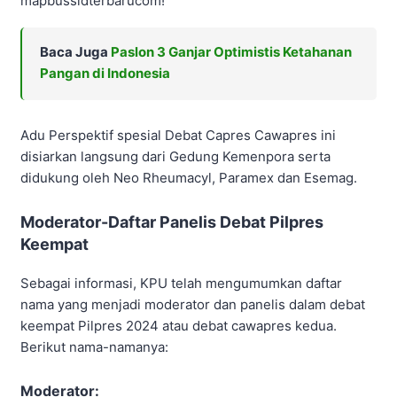
mapbussidterbarucom!
Baca Juga
Paslon 3 Ganjar Optimistis Ketahanan
Pangan di Indonesia
Adu Perspektif spesial Debat Capres Cawapres ini
disiarkan langsung dari Gedung Kemenpora serta
didukung oleh Neo Rheumacyl, Paramex dan Esemag.
Moderator-Daftar Panelis Debat Pilpres
Keempat
Sebagai informasi, KPU telah mengumumkan daftar
nama yang menjadi moderator dan panelis dalam debat
keempat Pilpres 2024 atau debat cawapres kedua.
Berikut nama-namanya:
Moderator: