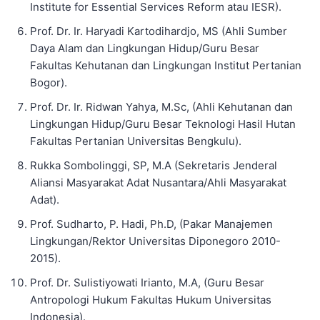
Institute for Essential Services Reform atau IESR).
Prof. Dr. Ir. Haryadi Kartodihardjo, MS (Ahli Sumber
Daya Alam dan Lingkungan Hidup/Guru Besar
Fakultas Kehutanan dan Lingkungan Institut Pertanian
Bogor).
Prof. Dr. Ir. Ridwan Yahya, M.Sc, (Ahli Kehutanan dan
Lingkungan Hidup/Guru Besar Teknologi Hasil Hutan
Fakultas Pertanian Universitas Bengkulu).
Rukka Sombolinggi, SP, M.A (Sekretaris Jenderal
Aliansi Masyarakat Adat Nusantara/Ahli Masyarakat
Adat).
Prof. Sudharto, P. Hadi, Ph.D, (Pakar Manajemen
Lingkungan/Rektor Universitas Diponegoro 2010-
2015).
Prof. Dr. Sulistiyowati Irianto, M.A, (Guru Besar
Antropologi Hukum Fakultas Hukum Universitas
Indonesia).