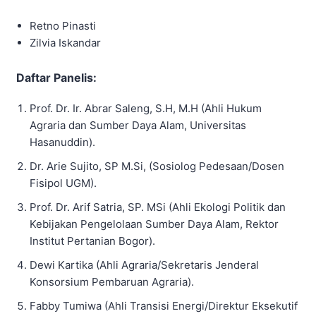
Retno Pinasti
Zilvia Iskandar
Daftar Panelis:
Prof. Dr. Ir. Abrar Saleng, S.H, M.H (Ahli Hukum
Agraria dan Sumber Daya Alam, Universitas
Hasanuddin).
Dr. Arie Sujito, SP M.Si, (Sosiolog Pedesaan/Dosen
Fisipol UGM).
Prof. Dr. Arif Satria, SP. MSi (Ahli Ekologi Politik dan
Kebijakan Pengelolaan Sumber Daya Alam, Rektor
Institut Pertanian Bogor).
Dewi Kartika (Ahli Agraria/Sekretaris Jenderal
Konsorsium Pembaruan Agraria).
Fabby Tumiwa (Ahli Transisi Energi/Direktur Eksekutif