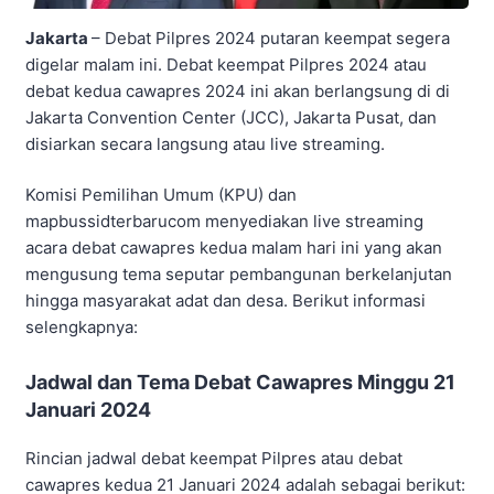
Jakarta
– Debat Pilpres 2024 putaran keempat segera
digelar malam ini. Debat keempat Pilpres 2024 atau
debat kedua cawapres 2024 ini akan berlangsung di di
Jakarta Convention Center (JCC), Jakarta Pusat, dan
disiarkan secara langsung atau live streaming.
Komisi Pemilihan Umum (KPU) dan
mapbussidterbarucom menyediakan live streaming
acara debat cawapres kedua malam hari ini yang akan
mengusung tema seputar pembangunan berkelanjutan
hingga masyarakat adat dan desa. Berikut informasi
selengkapnya:
Jadwal dan Tema Debat Cawapres Minggu 21
Januari 2024
Rincian jadwal debat keempat Pilpres atau debat
cawapres kedua 21 Januari 2024 adalah sebagai berikut: