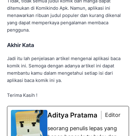
Tidak, tidak semua judul komik dan manga dapat
ditemukan di Komikindo Apk. Namun, aplikasi ini
menawarkan ribuan judul populer dan kurang dikenal
yang dapat memperkaya pengalaman membaca
pengguna.
Akhir Kata
Jadi itu lah penjelasan artikel mengenai aplikasi baca
komik ini. Semoga dengan adanya artikel ini dapat
membantu kamu dalam mengetahui setiap isi dari
aplikasi baca komik ini ya.
Terima Kasih !
Aditya Pratama
Editor
seorang penulis lepas yang