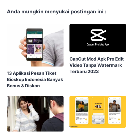
Anda mungkin menyukai postingan ini :
CapCut Mod Apk Pro Edit
Video Tanpa Watermark
Terbaru 2023
13 Aplikasi Pesan Tiket
Bioskop Indonesia Banyak
Bonus & Diskon