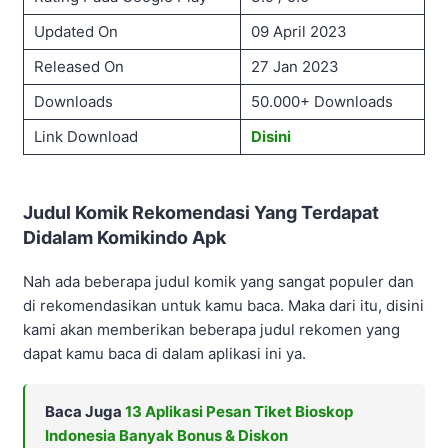
Updated On
09 April 2023
Released On
27 Jan 2023
Downloads
50.000+ Downloads
Link Download
Disini
Judul Komik Rekomendasi Yang Terdapat
Didalam Komikindo Apk
Nah ada beberapa judul komik yang sangat populer dan
di rekomendasikan untuk kamu baca. Maka dari itu, disini
kami akan memberikan beberapa judul rekomen yang
dapat kamu baca di dalam aplikasi ini ya.
Baca Juga
13 Aplikasi Pesan Tiket Bioskop
Indonesia Banyak Bonus & Diskon