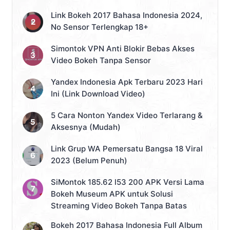
Link Bokeh 2017 Bahasa Indonesia 2024,
No Sensor Terlengkap 18+
Simontok VPN Anti Blokir Bebas Akses
Video Bokeh Tanpa Sensor
Yandex Indonesia Apk Terbaru 2023 Hari
Ini (Link Download Video)
5 Cara Nonton Yandex Video Terlarang &
Aksesnya (Mudah)
Link Grup WA Pemersatu Bangsa 18 Viral
2023 (Belum Penuh)
SiMontok 185.62 l53 200 APK Versi Lama
Bokeh Museum APK untuk Solusi
Streaming Video Bokeh Tanpa Batas
Bokeh 2017 Bahasa Indonesia Full Album