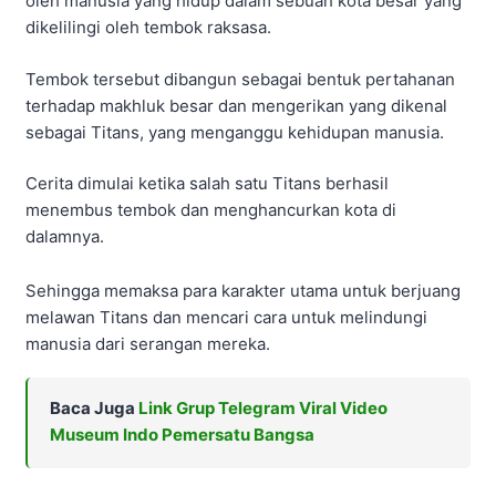
oleh manusia yang hidup dalam sebuah kota besar yang
dikelilingi oleh tembok raksasa.
Tembok tersebut dibangun sebagai bentuk pertahanan
terhadap makhluk besar dan mengerikan yang dikenal
sebagai Titans, yang menganggu kehidupan manusia.
Cerita dimulai ketika salah satu Titans berhasil
menembus tembok dan menghancurkan kota di
dalamnya.
Sehingga memaksa para karakter utama untuk berjuang
melawan Titans dan mencari cara untuk melindungi
manusia dari serangan mereka.
Baca Juga
Link Grup Telegram Viral Video
Museum Indo Pemersatu Bangsa