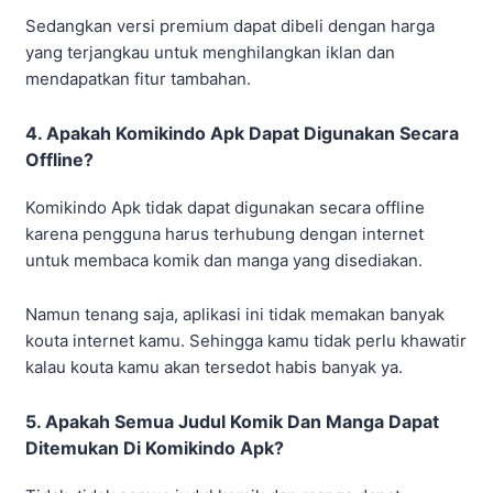
Sedangkan versi premium dapat dibeli dengan harga
yang terjangkau untuk menghilangkan iklan dan
mendapatkan fitur tambahan.
4. Apakah Komikindo Apk Dapat Digunakan Secara
Offline?
Komikindo Apk tidak dapat digunakan secara offline
karena pengguna harus terhubung dengan internet
untuk membaca komik dan manga yang disediakan.
Namun tenang saja, aplikasi ini tidak memakan banyak
kouta internet kamu. Sehingga kamu tidak perlu khawatir
kalau kouta kamu akan tersedot habis banyak ya.
5. Apakah Semua Judul Komik Dan Manga Dapat
Ditemukan Di Komikindo Apk?