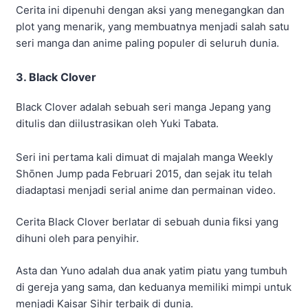
Cerita ini dipenuhi dengan aksi yang menegangkan dan
plot yang menarik, yang membuatnya menjadi salah satu
seri manga dan anime paling populer di seluruh dunia.
3. Black Clover
Black Clover adalah sebuah seri manga Jepang yang
ditulis dan diilustrasikan oleh Yuki Tabata.
Seri ini pertama kali dimuat di majalah manga Weekly
Shōnen Jump pada Februari 2015, dan sejak itu telah
diadaptasi menjadi serial anime dan permainan video.
Cerita Black Clover berlatar di sebuah dunia fiksi yang
dihuni oleh para penyihir.
Asta dan Yuno adalah dua anak yatim piatu yang tumbuh
di gereja yang sama, dan keduanya memiliki mimpi untuk
menjadi Kaisar Sihir terbaik di dunia.