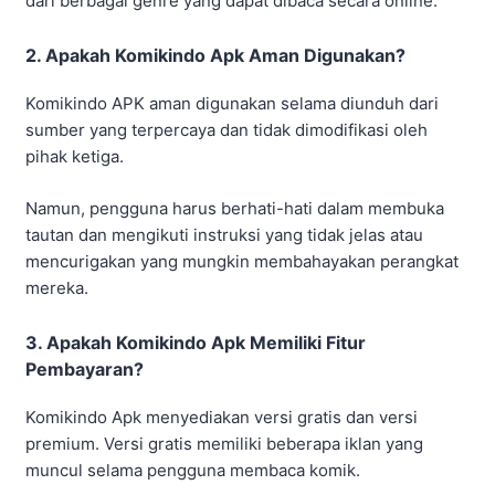
dari berbagai genre yang dapat dibaca secara online.
2. Apakah Komikindo Apk Aman Digunakan?
Komikindo APK aman digunakan selama diunduh dari
sumber yang terpercaya dan tidak dimodifikasi oleh
pihak ketiga.
Namun, pengguna harus berhati-hati dalam membuka
tautan dan mengikuti instruksi yang tidak jelas atau
mencurigakan yang mungkin membahayakan perangkat
mereka.
3. Apakah Komikindo Apk Memiliki Fitur
Pembayaran?
Komikindo Apk menyediakan versi gratis dan versi
premium. Versi gratis memiliki beberapa iklan yang
muncul selama pengguna membaca komik.