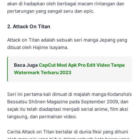
akan di hadapkan oleh berbagai macam rintangan dan
pertarungan yang sangat seru dan epic.
2. Attack On Titan
Attack on Titan adalah sebuah seri manga Jepang yang
dibuat oleh Hajime Isayama.
Baca Juga
CapCut Mod Apk Pro Edit Video Tanpa
Watermark Terbaru 2023
Seri ini pertama kali dimuat di majalah manga Kodansha’s
Bessatsu Shōnen Magazine pada September 2009, dan
sejak itu telah diadaptasi menjadi serial anime, film aksi
langsung, dan permainan video.
Cerita Attack on Titan berlatar di dunia fiksi yang dihuni