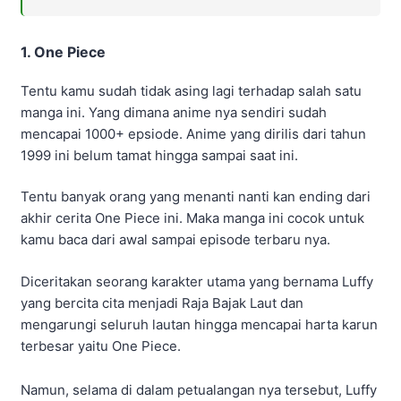
1. One Piece
Tentu kamu sudah tidak asing lagi terhadap salah satu
manga ini. Yang dimana anime nya sendiri sudah
mencapai 1000+ epsiode. Anime yang dirilis dari tahun
1999 ini belum tamat hingga sampai saat ini.
Tentu banyak orang yang menanti nanti kan ending dari
akhir cerita One Piece ini. Maka manga ini cocok untuk
kamu baca dari awal sampai episode terbaru nya.
Diceritakan seorang karakter utama yang bernama Luffy
yang bercita cita menjadi Raja Bajak Laut dan
mengarungi seluruh lautan hingga mencapai harta karun
terbesar yaitu One Piece.
Namun, selama di dalam petualangan nya tersebut, Luffy