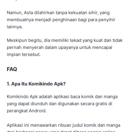
Namun, Asta dilahirkan tanpa kekuatan sihir, yang
membuatnya menjadi penghinaan bagi para penyihir
lainnya.
Meskipun begitu, dia memiliki tekad yang kuat dan tidak
pernah menyerah dalam upayanya untuk mencapai
impian tersebut.
FAQ
1. Apa Itu Komikindo Apk?
Komikindo Apk adalah aplikasi baca komik dan manga
yang dapat diunduh dan digunakan secara gratis di
perangkat Android.
Aplikasi ini menawarkan ribuan judul komik dan manga