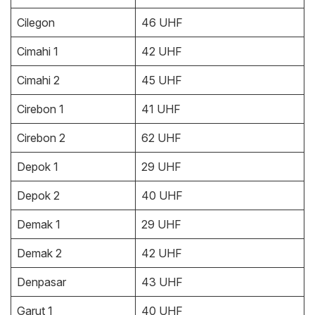
Cilegon
46 UHF
Cimahi 1
42 UHF
Cimahi 2
45 UHF
Cirebon 1
41 UHF
Cirebon 2
62 UHF
Depok 1
29 UHF
Depok 2
40 UHF
Demak 1
29 UHF
Demak 2
42 UHF
Denpasar
43 UHF
Garut 1
40 UHF