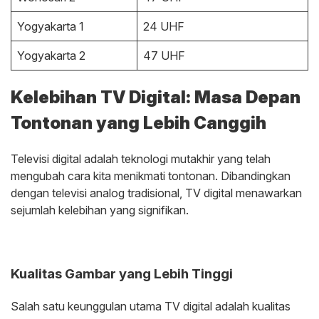
Yogyakarta 1
24 UHF
Yogyakarta 2
47 UHF
Kelebihan TV Digital: Masa Depan
Tontonan yang Lebih Canggih
Televisi digital adalah teknologi mutakhir yang telah
mengubah cara kita menikmati tontonan. Dibandingkan
dengan televisi analog tradisional, TV digital menawarkan
sejumlah kelebihan yang signifikan.
Kualitas Gambar yang Lebih Tinggi
Salah satu keunggulan utama TV digital adalah kualitas