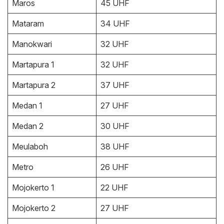
Maros
45 UHF
Mataram
34 UHF
Manokwari
32 UHF
Martapura 1
32 UHF
Martapura 2
37 UHF
Medan 1
27 UHF
Medan 2
30 UHF
Meulaboh
38 UHF
Metro
26 UHF
Mojokerto 1
22 UHF
Mojokerto 2
27 UHF