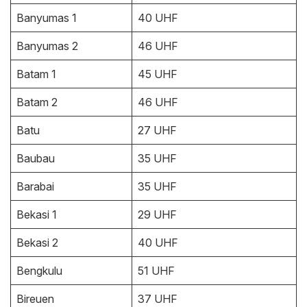
Banyumas 1
40 UHF
Banyumas 2
46 UHF
Batam 1
45 UHF
Batam 2
46 UHF
Batu
27 UHF
Baubau
35 UHF
Barabai
35 UHF
Bekasi 1
29 UHF
Bekasi 2
40 UHF
Bengkulu
51 UHF
Bireuen
37 UHF