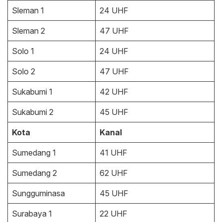
Sleman 1
24 UHF
Sleman 2
47 UHF
Solo 1
24 UHF
Solo 2
47 UHF
Sukabumi 1
42 UHF
Sukabumi 2
45 UHF
Kota
Kanal
Sumedang 1
41 UHF
Sumedang 2
62 UHF
Sungguminasa
45 UHF
Surabaya 1
22 UHF