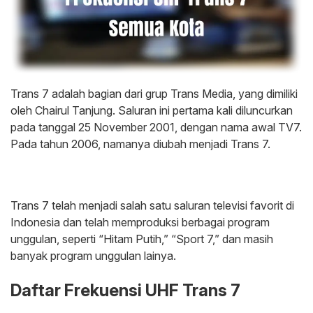
Trans 7 adalah bagian dari grup Trans Media, yang dimiliki
oleh Chairul Tanjung. Saluran ini pertama kali diluncurkan
pada tanggal 25 November 2001, dengan nama awal TV7.
Pada tahun 2006, namanya diubah menjadi Trans 7.
Trans 7 telah menjadi salah satu saluran televisi favorit di
Indonesia dan telah memproduksi berbagai program
unggulan, seperti “Hitam Putih,” “Sport 7,” dan masih
banyak program unggulan lainya.
Daftar Frekuensi UHF Trans 7