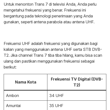
Untuk menonton Trans 7 di televisi Anda, Anda perlu
mengetahui frekuensi yang benar. Frekuensi ini
bergantung pada teknologi penerimaan yang Anda
gunakan, seperti antena parabola atau antena UHF.
Frekuensi UHF adalah frekuensi yang digunakan bagi
kalian yang menggunakan antena UHF serta STB DVB-
T2. Jika channel Trans 7 tiba tiba hilang, kamu bisa scan
ulang dan pastikan menggunakan frekuensi sebagai
berikut:
Frekuensi TV Digital (DVB-
Nama Kota
T2)
Ambon
34 UHF
Amuntai
35 UHF