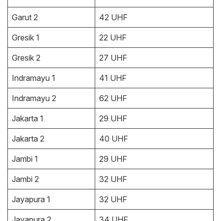
Garut 2
42 UHF
Gresik 1
22 UHF
Gresik 2
27 UHF
Indramayu 1
41 UHF
Indramayu 2
62 UHF
Jakarta 1
29 UHF
Jakarta 2
40 UHF
Jambi 1
29 UHF
Jambi 2
32 UHF
Jayapura 1
32 UHF
Jayapura 2
34 UHF