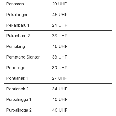
Pariaman
29 UHF
Pekalongan
46 UHF
Pekanbaru 1
24 UHF
Pekanbaru 2
33 UHF
Pemalang
46 UHF
Pematang Siantar
38 UHF
Ponorogo
30 UHF
Pontianak 1
27 UHF
Pontianak 2
34 UHF
Purbalingga 1
40 UHF
Purbalingga 2
46 UHF