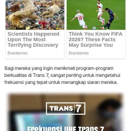
Bagi mereka yang ingin menikmati program-program
berkualitas di Trans 7, sangat penting untuk mengetahui
frekuensi yang tepat untuk menangkap siaran mereka.