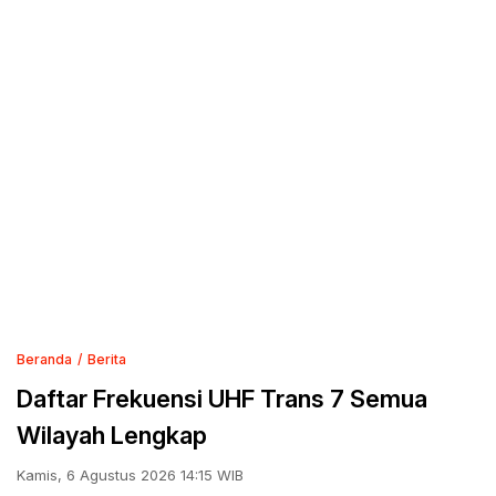
Beranda
Berita
Daftar Frekuensi UHF Trans 7 Semua
Wilayah Lengkap
Kamis, 6 Agustus 2026 14:15 WIB