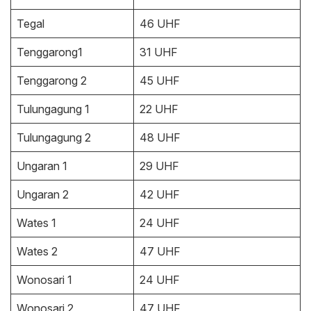
Tegal
46 UHF
Tenggarong1
31 UHF
Tenggarong 2
45 UHF
Tulungagung 1
22 UHF
Tulungagung 2
48 UHF
Ungaran 1
29 UHF
Ungaran 2
42 UHF
Wates 1
24 UHF
Wates 2
47 UHF
Wonosari 1
24 UHF
Wonosari 2
47 UHF