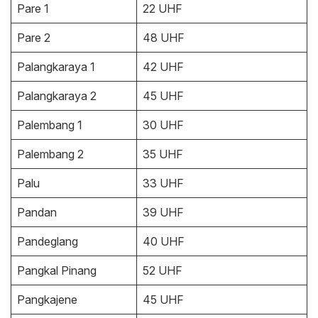
Pare 1
22 UHF
Pare 2
48 UHF
Palangkaraya 1
42 UHF
Palangkaraya 2
45 UHF
Palembang 1
30 UHF
Palembang 2
35 UHF
Palu
33 UHF
Pandan
39 UHF
Pandeglang
40 UHF
Pangkal Pinang
52 UHF
Pangkajene
45 UHF