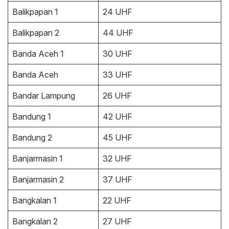
Balikpapan 1
24 UHF
Balikpapan 2
44 UHF
Banda Aceh 1
30 UHF
Banda Aceh
33 UHF
Bandar Lampung
26 UHF
Bandung 1
42 UHF
Bandung 2
45 UHF
Banjarmasin 1
32 UHF
Banjarmasin 2
37 UHF
Bangkalan 1
22 UHF
Bangkalan 2
27 UHF