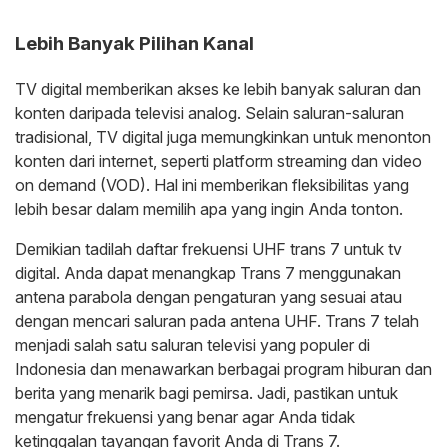
Lebih Banyak Pilihan Kanal
TV digital memberikan akses ke lebih banyak saluran dan
konten daripada televisi analog. Selain saluran-saluran
tradisional, TV digital juga memungkinkan untuk menonton
konten dari internet, seperti platform streaming dan video
on demand (VOD). Hal ini memberikan fleksibilitas yang
lebih besar dalam memilih apa yang ingin Anda tonton.
Demikian tadilah daftar frekuensi UHF trans 7 untuk tv
digital. Anda dapat menangkap Trans 7 menggunakan
antena parabola dengan pengaturan yang sesuai atau
dengan mencari saluran pada antena UHF. Trans 7 telah
menjadi salah satu saluran televisi yang populer di
Indonesia dan menawarkan berbagai program hiburan dan
berita yang menarik bagi pemirsa. Jadi, pastikan untuk
mengatur frekuensi yang benar agar Anda tidak
ketinggalan tayangan favorit Anda di Trans 7.