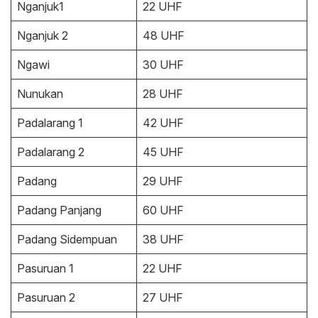
Nganjuk1
22 UHF
Nganjuk 2
48 UHF
Ngawi
30 UHF
Nunukan
28 UHF
Padalarang 1
42 UHF
Padalarang 2
45 UHF
Padang
29 UHF
Padang Panjang
60 UHF
Padang Sidempuan
38 UHF
Pasuruan 1
22 UHF
Pasuruan 2
27 UHF