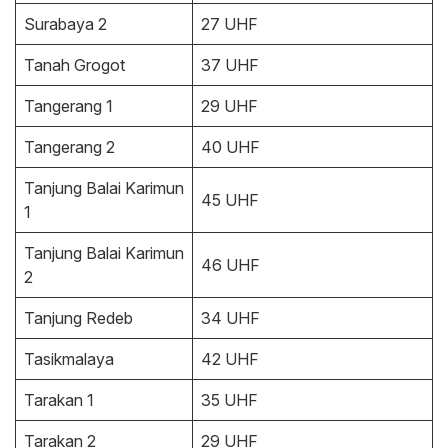
Surabaya 2
27 UHF
Tanah Grogot
37 UHF
Tangerang 1
29 UHF
Tangerang 2
40 UHF
Tanjung Balai Karimun
45 UHF
1
Tanjung Balai Karimun
46 UHF
2
Tanjung Redeb
34 UHF
Tasikmalaya
42 UHF
Tarakan 1
35 UHF
Tarakan 2
29 UHF