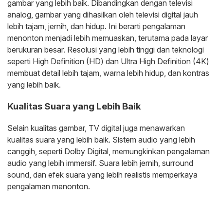
gambar yang lebih baik. Dibandingkan dengan televisi
analog, gambar yang dihasilkan oleh televisi digital jauh
lebih tajam, jernih, dan hidup. Ini berarti pengalaman
menonton menjadi lebih memuaskan, terutama pada layar
berukuran besar. Resolusi yang lebih tinggi dan teknologi
seperti High Definition (HD) dan Ultra High Definition (4K)
membuat detail lebih tajam, warna lebih hidup, dan kontras
yang lebih baik.
Kualitas Suara yang Lebih Baik
Selain kualitas gambar, TV digital juga menawarkan
kualitas suara yang lebih baik. Sistem audio yang lebih
canggih, seperti Dolby Digital, memungkinkan pengalaman
audio yang lebih immersif. Suara lebih jernih, surround
sound, dan efek suara yang lebih realistis memperkaya
pengalaman menonton.