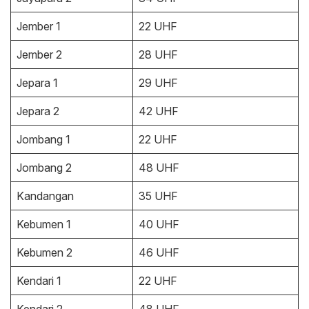
Jember 1
22 UHF
Jember 2
28 UHF
Jepara 1
29 UHF
Jepara 2
42 UHF
Jombang 1
22 UHF
Jombang 2
48 UHF
Kandangan
35 UHF
Kebumen 1
40 UHF
Kebumen 2
46 UHF
Kendari 1
22 UHF