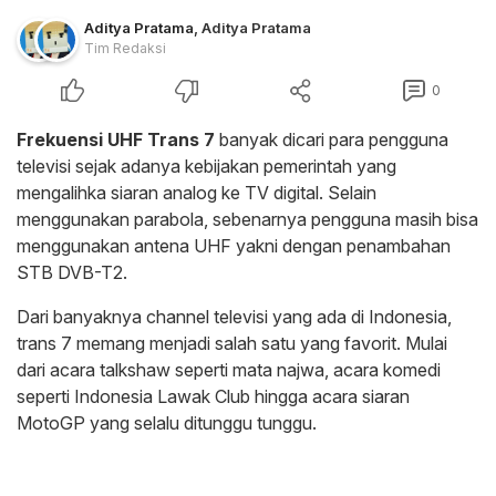
Aditya Pratama
,
Aditya Pratama
Tim Redaksi
0
Frekuensi UHF Trans 7
banyak dicari para pengguna
televisi sejak adanya kebijakan pemerintah yang
mengalihka siaran analog ke TV digital. Selain
menggunakan parabola, sebenarnya pengguna masih bisa
menggunakan antena UHF yakni dengan penambahan
STB DVB-T2.
Dari banyaknya channel televisi yang ada di Indonesia,
trans 7 memang menjadi salah satu yang favorit. Mulai
dari acara talkshaw seperti mata najwa, acara komedi
seperti Indonesia Lawak Club hingga acara siaran
MotoGP yang selalu ditunggu tunggu.