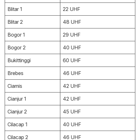
Blitar 1
22 UHF
Blitar 2
48 UHF
Bogor 1
29 UHF
Bogor 2
40 UHF
Bukittinggi
60 UHF
Brebes
46 UHF
Ciamis
42 UHF
Cianjur 1
42 UHF
Cianjur 2
45 UHF
Cilacap 1
40 UHF
Cilacap 2
46 UHF