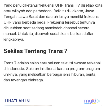
Yang perlu diketahui frekuensi UHF Trans TV disetiap kota
atau wilayah ada perbedaan. Baik itu di Jakarta, Jawa
Tengah, Jawa Barat dan daerah lainya memiliki frekuensi
UHF yang berbeda beda. Frekuensi tersebut tentunya
dibutuhkan saat sedang memindah channel secara
manual. Untuk itu, dibawah sudah kami berikan daftar
lengkapnya.
Sekilas Tentang Trans 7
Trans 7 adalah salah satu saluran televisi swasta terkenal
di Indonesia. Saluran ini dikenal karena program-program
uniknya, yang melibatkan berbagai jenis hiburan, berita,
dan tayangan olahraga.