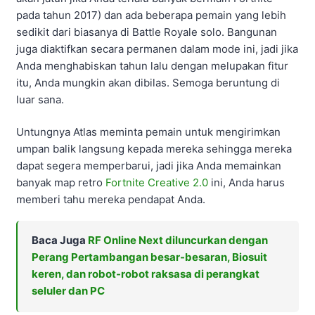
pada tahun 2017) dan ada beberapa pemain yang lebih
sedikit dari biasanya di Battle Royale solo. Bangunan
juga diaktifkan secara permanen dalam mode ini, jadi jika
Anda menghabiskan tahun lalu dengan melupakan fitur
itu, Anda mungkin akan dibilas. Semoga beruntung di
luar sana.
Untungnya Atlas meminta pemain untuk mengirimkan
umpan balik langsung kepada mereka sehingga mereka
dapat segera memperbarui, jadi jika Anda memainkan
banyak map retro
Fortnite Creative 2.0
ini, Anda harus
memberi tahu mereka pendapat Anda.
Baca Juga
RF Online Next diluncurkan dengan
Perang Pertambangan besar-besaran, Biosuit
keren, dan robot-robot raksasa di perangkat
seluler dan PC