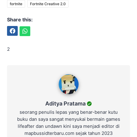
fortnite
Fortnite Creative 2.0
Share this:
Facebook
WhatsApp
2
Aditya Pratama
Aditya Pratama
seorang penulis lepas yang benar-benar kutu
buku dan saya sangat menyukai bermain games
lifeafter dan undawn kini saya menjadi editor di
mapbussidterbaru.com sejak tahun 2023