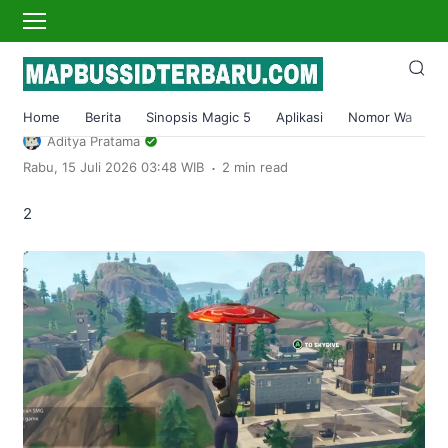
›
Home
Game
Cara memainkan Map Fortnite asli
dengan Fortnite Creative 2.0
Home
Berita
Sinopsis Magic 5
Aplikasi
Nomor Wa
S
Aditya Pratama
.
Rabu, 15 Juli 2026 03:48 WIB
2 min read
2