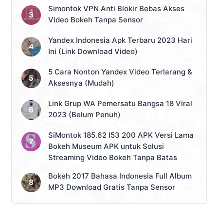
Simontok VPN Anti Blokir Bebas Akses
Video Bokeh Tanpa Sensor
Yandex Indonesia Apk Terbaru 2023 Hari
Ini (Link Download Video)
5 Cara Nonton Yandex Video Terlarang &
Aksesnya (Mudah)
Link Grup WA Pemersatu Bangsa 18 Viral
2023 (Belum Penuh)
SiMontok 185.62 l53 200 APK Versi Lama
Bokeh Museum APK untuk Solusi
Streaming Video Bokeh Tanpa Batas
Bokeh 2017 Bahasa Indonesia Full Album
MP3 Download Gratis Tanpa Sensor