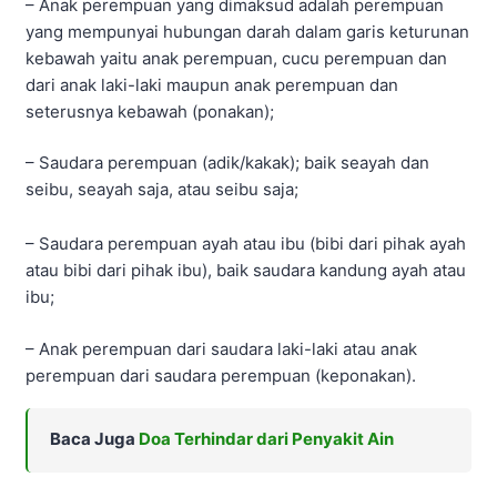
– Anak perempuan yang dimaksud adalah perempuan
yang mempunyai hubungan darah dalam garis keturunan
kebawah yaitu anak perempuan, cucu perempuan dan
dari anak laki-laki maupun anak perempuan dan
seterusnya kebawah (ponakan);
– Saudara perempuan (adik/kakak); baik seayah dan
seibu, seayah saja, atau seibu saja;
– Saudara perempuan ayah atau ibu (bibi dari pihak ayah
atau bibi dari pihak ibu), baik saudara kandung ayah atau
ibu;
– Anak perempuan dari saudara laki-laki atau anak
perempuan dari saudara perempuan (keponakan).
Baca Juga
Doa Terhindar dari Penyakit Ain