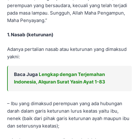
perempuan yang bersaudara, kecuali yang telah terjadi
pada masa lampau. Sungguh, Allah Maha Pengampun,
Maha Penyayang.”
1. Nasab (keturunan)
Adanya pertalian nasab atau keturunan yang dimaksud
yakni:
Baca Juga
Lengkap dengan Terjemahan
Indonesia, Alquran Surat Yasin Ayat 1-83
– Ibu yang dimaksud perempuan yang ada hubungan
darah dalam garis keturunan lurus keatas yaitu ibu,
nenek (baik dari pihak garis keturunan ayah maupun ibu
dan seterusnya keatas);