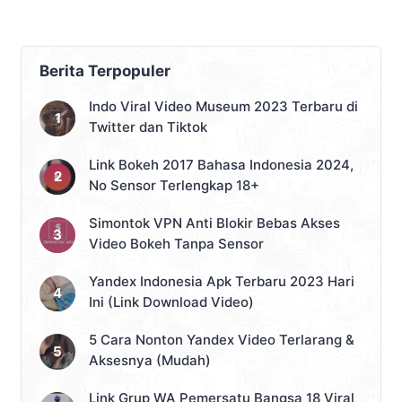
Berita Terpopuler
Indo Viral Video Museum 2023 Terbaru di
Twitter dan Tiktok
Link Bokeh 2017 Bahasa Indonesia 2024,
No Sensor Terlengkap 18+
Simontok VPN Anti Blokir Bebas Akses
Video Bokeh Tanpa Sensor
Yandex Indonesia Apk Terbaru 2023 Hari
Ini (Link Download Video)
5 Cara Nonton Yandex Video Terlarang &
Aksesnya (Mudah)
Link Grup WA Pemersatu Bangsa 18 Viral