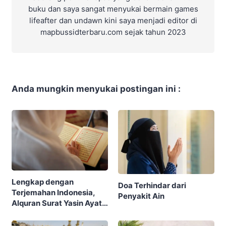
buku dan saya sangat menyukai bermain games
lifeafter dan undawn kini saya menjadi editor di
mapbussidterbaru.com sejak tahun 2023
Anda mungkin menyukai postingan ini :
Lengkap dengan
Doa Terhindar dari
Terjemahan Indonesia,
Penyakit Ain
Alquran Surat Yasin Ayat
1-83