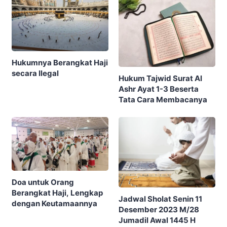
Hukumnya Berangkat Haji
secara Ilegal
Hukum Tajwid Surat Al
Ashr Ayat 1-3 Beserta
Tata Cara Membacanya
Doa untuk Orang
Berangkat Haji, Lengkap
Jadwal Sholat Senin 11
dengan Keutamaannya
Desember 2023 M/28
Jumadil Awal 1445 H