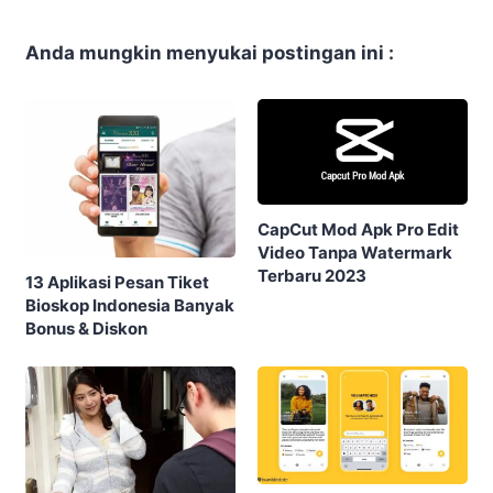
Anda mungkin menyukai postingan ini :
CapCut Mod Apk Pro Edit
Video Tanpa Watermark
Terbaru 2023
13 Aplikasi Pesan Tiket
Bioskop Indonesia Banyak
Bonus & Diskon