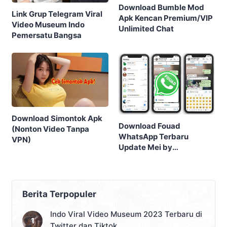
Download Bumble Mod
Link Grup Telegram Viral
Apk Kencan Premium/VIP
Video Museum Indo
Unlimited Chat
Pemersatu Bangsa
Download Simontok Apk
Download Fouad
(Nonton Video Tanpa
WhatsApp Terbaru
VPN)
Update Mei by
FouadMods
Berita Terpopuler
Indo Viral Video Museum 2023 Terbaru di
Twitter dan Tiktok