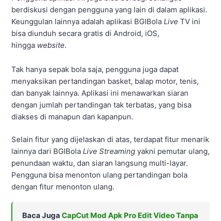
berdiskusi dengan pengguna yang lain di dalam aplikasi.
Keunggulan lainnya adalah aplikasi BGIBola
Live
TV ini
bisa diunduh secara gratis di Android, iOS,
hingga
website
.
Tak hanya sepak bola saja, pengguna juga dapat
menyaksikan pertandingan basket, balap motor, tenis,
dan banyak lainnya. Aplikasi ini menawarkan siaran
dengan jumlah pertandingan tak terbatas, yang bisa
diakses di manapun dan kapanpun.
Selain fitur yang dijelaskan di atas, terdapat fitur menarik
lainnya dari BGIBola
Live Streaming
yakni pemutar ulang,
penundaan waktu, dan siaran langsung multi-layar.
Pengguna bisa menonton ulang pertandingan bola
dengan fitur menonton ulang.
Baca Juga
CapCut Mod Apk Pro Edit Video Tanpa