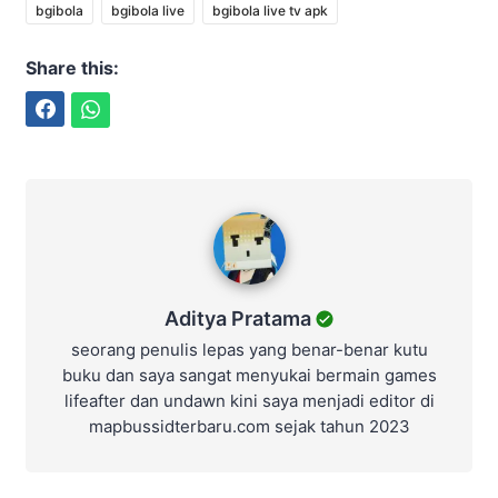
bgibola
bgibola live
bgibola live tv apk
Share this:
Facebook
WhatsApp
Aditya Pratama
Aditya Pratama
seorang penulis lepas yang benar-benar kutu
buku dan saya sangat menyukai bermain games
lifeafter dan undawn kini saya menjadi editor di
mapbussidterbaru.com sejak tahun 2023