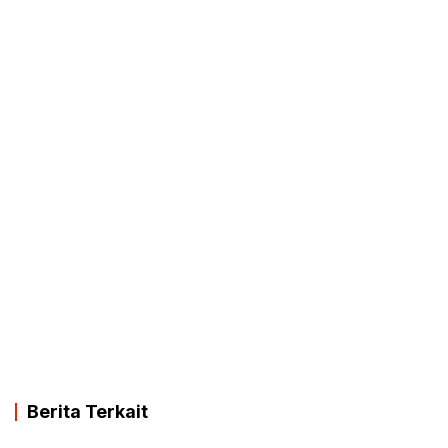
Berita Terkait