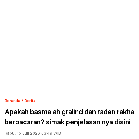
Beranda
Berita
Apakah basmalah gralind dan raden rakha
berpacaran? simak penjelasan nya disini
Rabu, 15 Juli 2026 03:49 WIB