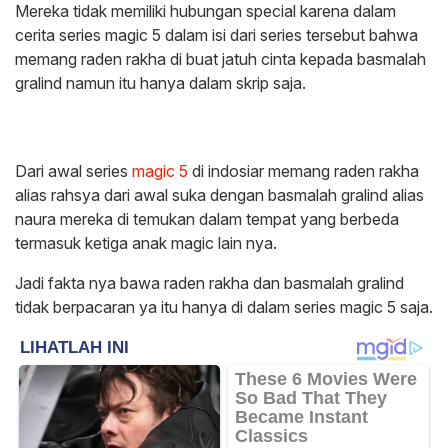
Mereka tidak memiliki hubungan special karena dalam
cerita series magic 5 dalam isi dari series tersebut bahwa
memang raden rakha di buat jatuh cinta kepada basmalah
gralind namun itu hanya dalam skrip saja.
Dari awal series
magic 5
di indosiar memang raden rakha
alias rahsya dari awal suka dengan basmalah gralind alias
naura mereka di temukan dalam tempat yang berbeda
termasuk ketiga anak magic lain nya.
Jadi fakta nya bawa raden rakha dan basmalah gralind
tidak berpacaran ya itu hanya di dalam series magic 5 saja.