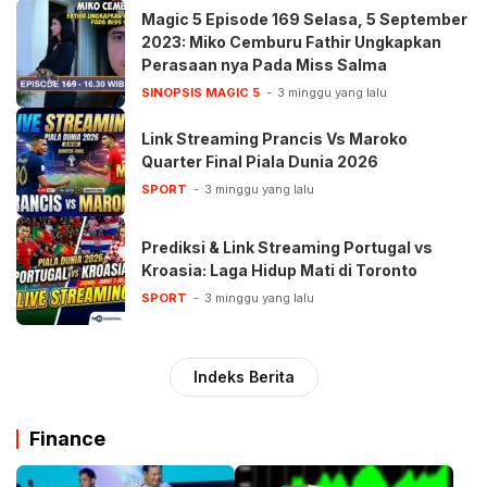
Magic 5 Episode 169 Selasa, 5 September
2023: Miko Cemburu Fathir Ungkapkan
Perasaan nya Pada Miss Salma
SINOPSIS MAGIC 5
3 minggu yang lalu
Link Streaming Prancis Vs Maroko
Quarter Final Piala Dunia 2026
SPORT
3 minggu yang lalu
Prediksi & Link Streaming Portugal vs
Kroasia: Laga Hidup Mati di Toronto
SPORT
3 minggu yang lalu
Indeks Berita
Finance