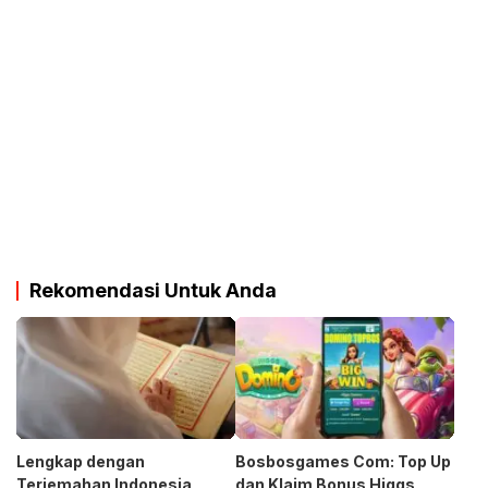
Rekomendasi Untuk Anda
Lengkap dengan
Bosbosgames Com: Top Up
Terjemahan Indonesia,
dan Klaim Bonus Higgs