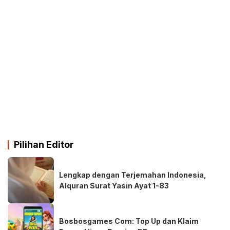
Pilihan Editor
Lengkap dengan Terjemahan Indonesia,
Alquran Surat Yasin Ayat 1-83
Bosbosgames Com: Top Up dan Klaim