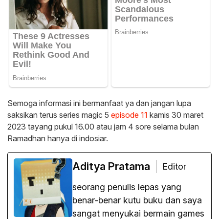
Semoga informasi ini bermanfaat ya dan jangan lupa
saksikan terus series magic 5
episode 11
kamis 30 maret
2023 tayang pukul 16.00 atau jam 4 sore selama bulan
Ramadhan hanya di indosiar.
Aditya Pratama
Editor
seorang penulis lepas yang
benar-benar kutu buku dan saya
sangat menyukai bermain games