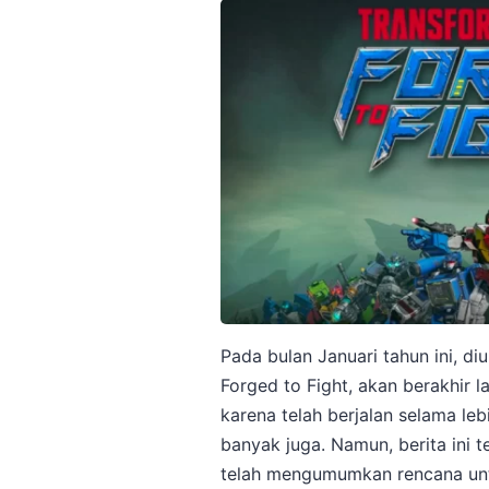
Pada bulan Januari tahun ini, 
Forged to Fight, akan berakhir 
karena telah berjalan selama le
banyak juga. Namun, berita ini t
telah mengumumkan rencana un