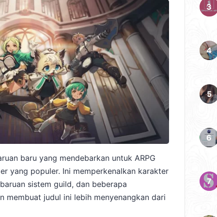
aruan baru yang mendebarkan untuk ARPG
ler yang populer. Ini memperkenalkan karakter
mbaruan sistem guild, dan beberapa
 membuat judul ini lebih menyenangkan dari