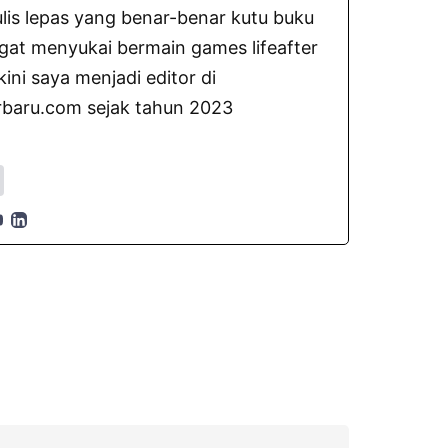
lis lepas yang benar-benar kutu buku
gat menyukai bermain games lifeafter
ni saya menjadi editor di
baru.com sejak tahun 2023