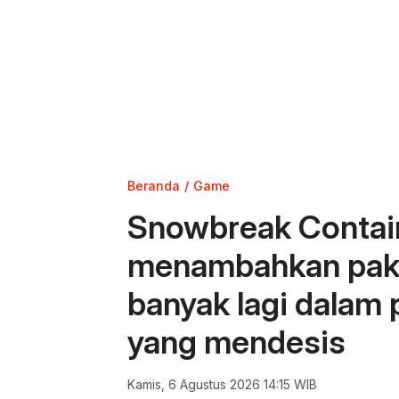
Beranda
Game
Snowbreak Contai
menambahkan pakai
banyak lagi dalam
yang mendesis
Kamis, 6 Agustus 2026 14:15 WIB