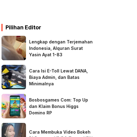
Pilihan Editor
Lengkap dengan Terjemahan
Indonesia, Alquran Surat
Yasin Ayat 1-83
Cara Isi E-Toll Lewat DANA,
Biaya Admin, dan Batas
Minimalnya
Bosbosgames Com: Top Up
dan Klaim Bonus Higgs
Domino RP
Cara Membuka Video Bokeh