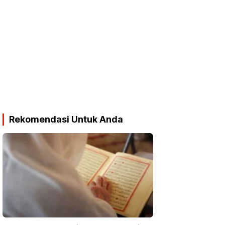
Rekomendasi Untuk Anda