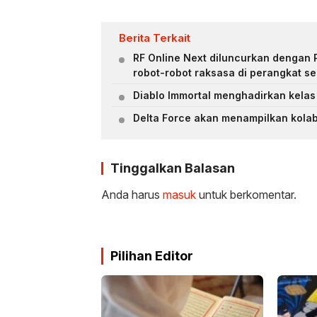
Berita Terkait
RF Online Next diluncurkan dengan 
robot-robot raksasa di perangkat se
Diablo Immortal menghadirkan kelas
Delta Force akan menampilkan kolab
Tinggalkan Balasan
Anda harus
masuk
untuk berkomentar.
Pilihan Editor