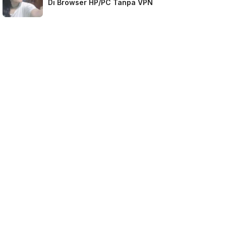
Di Browser HP/PC Tanpa VPN