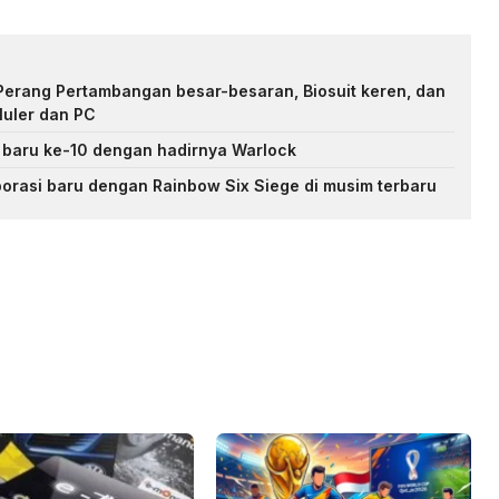
Perang Pertambangan besar-besaran, Biosuit keren, dan
luler dan PC
 baru ke-10 dengan hadirnya Warlock
orasi baru dengan Rainbow Six Siege di musim terbaru