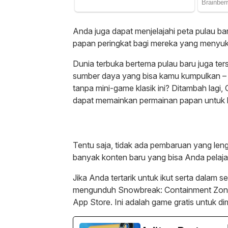
Anda juga dapat menjelajahi peta pulau 
papan peringkat bagi mereka yang menyu
Dunia terbuka bertema pulau baru juga ters
sumber daya yang bisa kamu kumpulkan –
tanpa mini-game klasik ini? Ditambah lagi
dapat memainkan permainan papan untuk b
Tentu saja, tidak ada pembaruan yang leng
banyak konten baru yang bisa Anda pelajar
Jika Anda tertarik untuk ikut serta dalam
mengunduh Snowbreak: Containment Zone 
App Store. Ini adalah game gratis untuk d