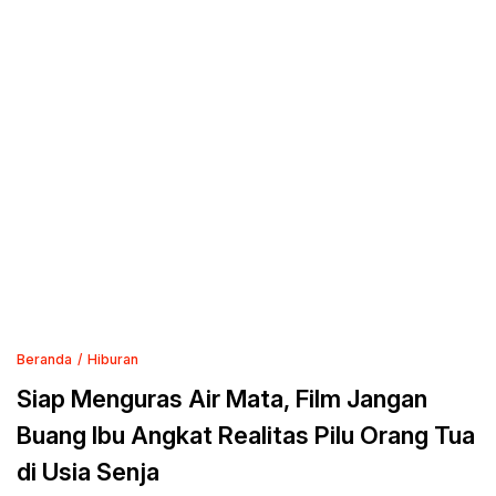
Beranda
Hiburan
Siap Menguras Air Mata, Film Jangan
Buang Ibu Angkat Realitas Pilu Orang Tua
di Usia Senja