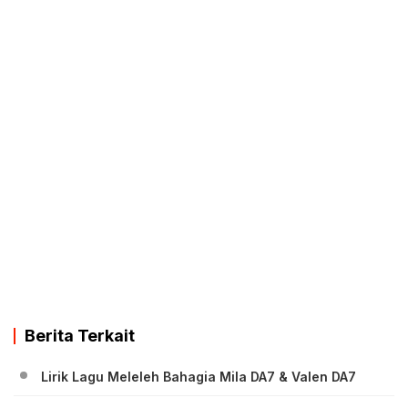
Berita Terkait
Lirik Lagu Meleleh Bahagia Mila DA7 & Valen DA7