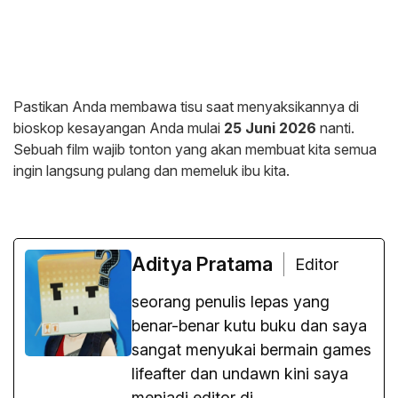
​Pastikan Anda membawa tisu saat menyaksikannya di
bioskop kesayangan Anda mulai
25 Juni 2026
nanti.
Sebuah film wajib tonton yang akan membuat kita semua
ingin langsung pulang dan memeluk ibu kita.
Aditya Pratama
Editor
seorang penulis lepas yang
benar-benar kutu buku dan saya
sangat menyukai bermain games
lifeafter dan undawn kini saya
menjadi editor di