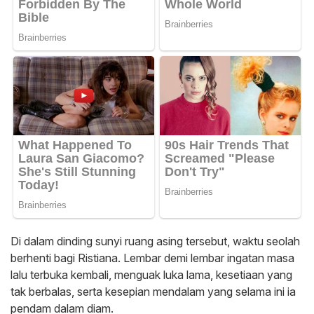
​Di dalam dinding sunyi ruang asing tersebut, waktu seolah
berhenti bagi Ristiana. Lembar demi lembar ingatan masa
lalu terbuka kembali, menguak luka lama, kesetiaan yang
tak berbalas, serta kesepian mendalam yang selama ini ia
pendam dalam diam.