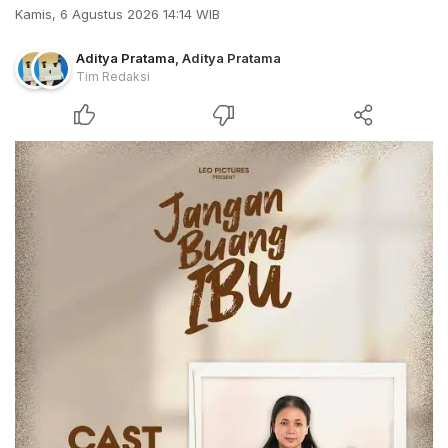
Kamis, 6 Agustus 2026 14:14 WIB
Aditya Pratama
,
Aditya Pratama
Tim Redaksi