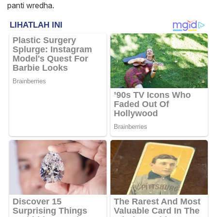
panti wredha.