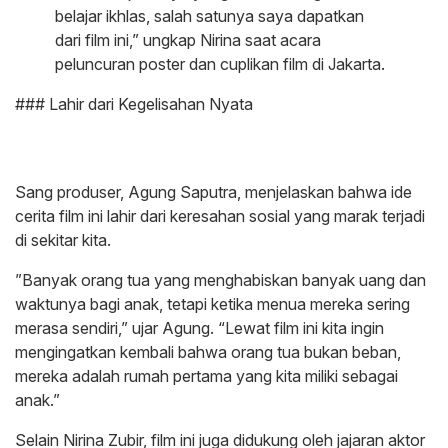
belajar ikhlas, salah satunya saya dapatkan
dari film ini,” ungkap Nirina saat acara
peluncuran poster dan cuplikan film di Jakarta.
​### Lahir dari Kegelisahan Nyata
Sang produser, Agung Saputra, menjelaskan bahwa ide
cerita film ini lahir dari keresahan sosial yang marak terjadi
di sekitar kita.
​”Banyak orang tua yang menghabiskan banyak uang dan
waktunya bagi anak, tetapi ketika menua mereka sering
merasa sendiri,” ujar Agung. “Lewat film ini kita ingin
mengingatkan kembali bahwa orang tua bukan beban,
mereka adalah rumah pertama yang kita miliki sebagai
anak.”
​Selain Nirina Zubir, film ini juga didukung oleh jajaran aktor