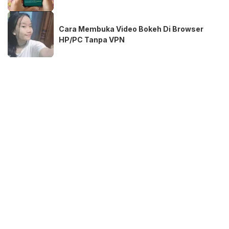
Cara Membuka Video Bokeh Di Browser
HP/PC Tanpa VPN