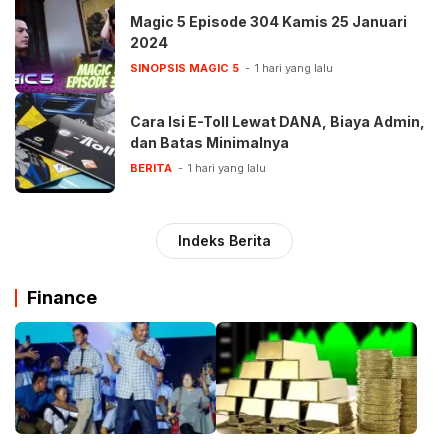
Magic 5 Episode 304 Kamis 25 Januari
2024
SINOPSIS MAGIC 5
1 hari yang lalu
Cara Isi E-Toll Lewat DANA, Biaya Admin,
dan Batas Minimalnya
BERITA
1 hari yang lalu
Indeks Berita
Finance