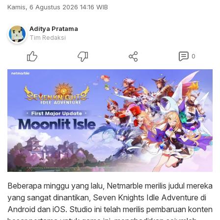
Kamis, 6 Agustus 2026 14:16 WIB
Aditya Pratama
Tim Redaksi
0
Beberapa minggu yang lalu, Netmarble merilis judul mereka
yang sangat dinantikan, Seven Knights Idle Adventure di
Android dan iOS. Studio ini telah merilis pembaruan konten