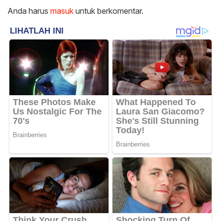
Anda harus
masuk
untuk berkomentar.