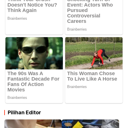
Pilihan Editor