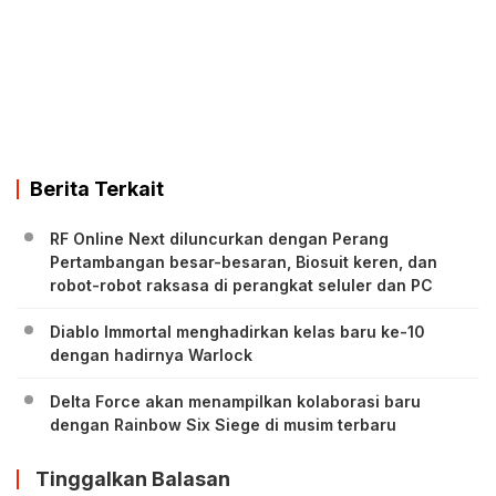
Berita Terkait
RF Online Next diluncurkan dengan Perang
Pertambangan besar-besaran, Biosuit keren, dan
robot-robot raksasa di perangkat seluler dan PC
Diablo Immortal menghadirkan kelas baru ke-10
dengan hadirnya Warlock
Delta Force akan menampilkan kolaborasi baru
dengan Rainbow Six Siege di musim terbaru
Tinggalkan Balasan