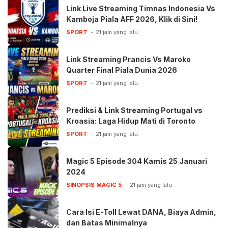
Link Live Streaming Timnas Indonesia Vs
Kamboja Piala AFF 2026, Klik di Sini!
SPORT
21 jam yang lalu
Link Streaming Prancis Vs Maroko
Quarter Final Piala Dunia 2026
SPORT
21 jam yang lalu
Prediksi & Link Streaming Portugal vs
Kroasia: Laga Hidup Mati di Toronto
SPORT
21 jam yang lalu
Magic 5 Episode 304 Kamis 25 Januari
2024
SINOPSIS MAGIC 5
21 jam yang lalu
Cara Isi E-Toll Lewat DANA, Biaya Admin,
dan Batas Minimalnya