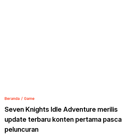
Beranda
Game
Seven Knights Idle Adventure merilis
update terbaru konten pertama pasca
peluncuran