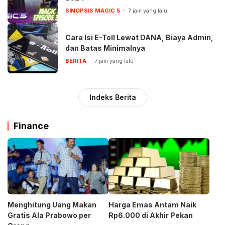
SINOPSIS MAGIC 5
7 jam yang lalu
Cara Isi E-Toll Lewat DANA, Biaya Admin,
dan Batas Minimalnya
BERITA
7 jam yang lalu
Indeks Berita
Finance
Menghitung Uang Makan
Harga Emas Antam Naik
Gratis Ala Prabowo per
Rp6.000 di Akhir Pekan