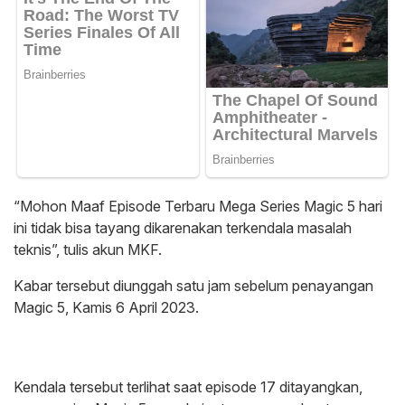
“Mohon Maaf Episode Terbaru Mega Series Magic 5 hari
ini tidak bisa tayang dikarenakan terkendala masalah
teknis”, tulis akun MKF.
Kabar tersebut diunggah satu jam sebelum penayangan
Magic 5, Kamis 6 April 2023.
Kendala tersebut terlihat saat episode 17 ditayangkan,