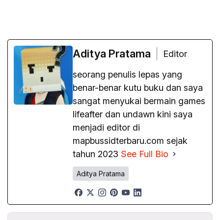
Aditya Pratama
Editor
seorang penulis lepas yang
benar-benar kutu buku dan saya
sangat menyukai bermain games
lifeafter dan undawn kini saya
menjadi editor di
mapbussidterbaru.com sejak
tahun 2023
See Full Bio
Aditya Pratama