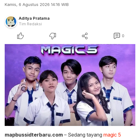
Kamis, 6 Agustus 2026 14:16 WIB
Aditya Pratama
Tim Redaksi
0
mapbussidterbaru.com
– Sedang tayang
magic 5