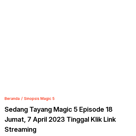
Beranda
Sinopsis Magic 5
Sedang Tayang Magic 5 Episode 18
Jumat, 7 April 2023 Tinggal Klik Link
Streaming