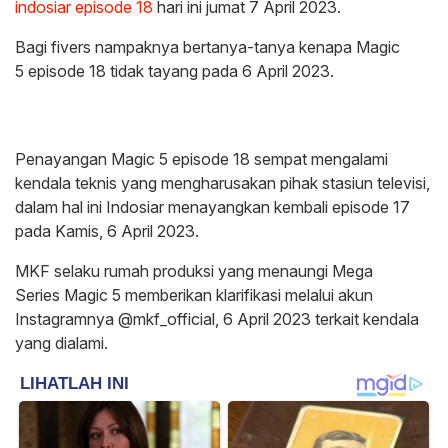
indosiar episode 18
hari ini jumat 7 April 2023.
Bagi fivers nampaknya bertanya-tanya kenapa Magic
5 episode 18 tidak tayang pada 6 April 2023.
Penayangan Magic 5 episode 18 sempat mengalami
kendala teknis yang mengharusakan pihak stasiun televisi,
dalam hal ini Indosiar menayangkan kembali episode 17
pada Kamis, 6 April 2023.
MKF selaku rumah produksi yang menaungi Mega
Series Magic 5 memberikan klarifikasi melalui akun
Instagramnya @mkf_official, 6 April 2023 terkait kendala
yang dialami.