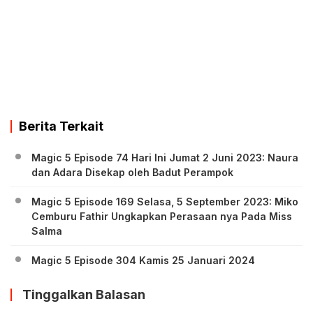
Berita Terkait
Magic 5 Episode 74 Hari Ini Jumat 2 Juni 2023: Naura
dan Adara Disekap oleh Badut Perampok
Magic 5 Episode 169 Selasa, 5 September 2023: Miko
Cemburu Fathir Ungkapkan Perasaan nya Pada Miss
Salma
Magic 5 Episode 304 Kamis 25 Januari 2024
Tinggalkan Balasan