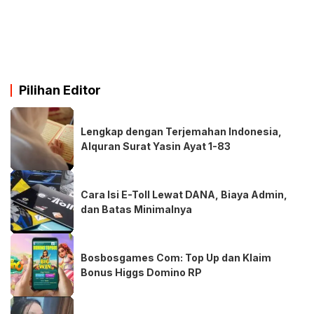
Pilihan Editor
Lengkap dengan Terjemahan Indonesia,
Alquran Surat Yasin Ayat 1-83
Cara Isi E-Toll Lewat DANA, Biaya Admin,
dan Batas Minimalnya
Bosbosgames Com: Top Up dan Klaim
Bonus Higgs Domino RP