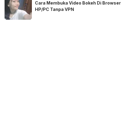
Cara Membuka Video Bokeh Di Browser
HP/PC Tanpa VPN