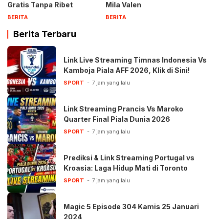
Gratis Tanpa Ribet
Mila Valen
BERITA
BERITA
Berita Terbaru
Link Live Streaming Timnas Indonesia Vs
Kamboja Piala AFF 2026, Klik di Sini!
SPORT
7 jam yang lalu
Link Streaming Prancis Vs Maroko
Quarter Final Piala Dunia 2026
SPORT
7 jam yang lalu
Prediksi & Link Streaming Portugal vs
Kroasia: Laga Hidup Mati di Toronto
SPORT
7 jam yang lalu
Magic 5 Episode 304 Kamis 25 Januari
2024