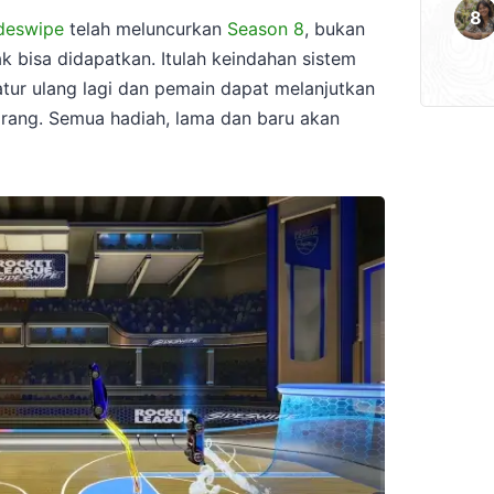
deswipe
telah meluncurkan
Season 8
, bukan
k bisa didapatkan. Itulah keindahan sistem
tur ulang lagi dan pemain dapat melanjutkan
rang. Semua hadiah, lama dan baru akan