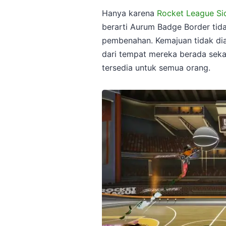
Hanya karena
Rocket League Si
berarti Aurum Badge Border tida
pembenahan. Kemajuan tidak dia
dari tempat mereka berada seka
tersedia untuk semua orang.