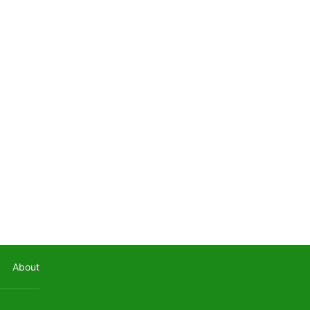
About