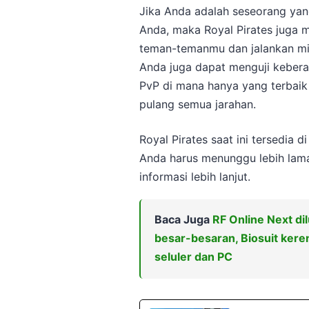
Jika Anda adalah seseorang yan
Anda, maka Royal Pirates juga 
teman-temanmu dan jalankan mis
Anda juga dapat menguji kebera
PvP di mana hanya yang terbai
pulang semua jarahan.
Royal Pirates saat ini tersedia
Anda harus menunggu lebih lama 
informasi lebih lanjut.
Baca Juga
RF Online Next d
besar-besaran, Biosuit kere
seluler dan PC