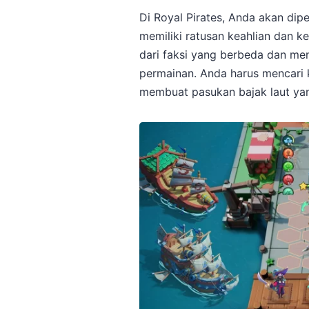
Di Royal Pirates, Anda akan di
memiliki ratusan keahlian dan
dari faksi yang berbeda dan m
permainan. Anda harus mencari 
membuat pasukan bajak laut ya