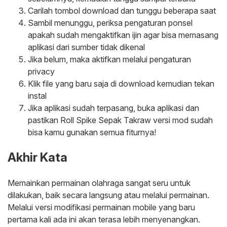
Nantikan pembahasan mengenai permainan mod lainnya
di website kami ini ya!
Aditya Pratama
Editor
seorang penulis lepas yang
benar-benar kutu buku dan saya
sangat menyukai bermain games
lifeafter dan undawn kini saya
menjadi editor di
mapbussidterbaru.com sejak
tahun 2023
See Full Bio
Aditya Pratama