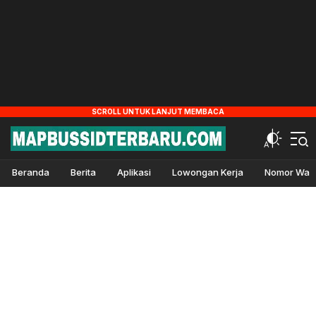
MapBussidTerbaru.com | Pusat Download Map Bussid
Map Bussid Terbaru
Terlengkap dan Terupdate dengan Koleksi Mod mulai dari
Mod Truck, Mod Bus, Mod Mobil, Mod Motor
Beranda
Berita
Aplikasi
Lowongan Kerja
Nomor Wa