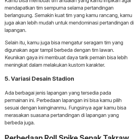
Kamu bisa membuat tim andalan yang kamu impikan agar
mendapatkan tim sempurna selama pertandingan
berlangsung. Semakin kuat tim yang kamu rancang, kamu
juga akan lebih mudah untuk mendominasi pertandingan di
lapangan.
Selain itu, kamu juga bisa mengatur seragam tim yang
digunakan agar tampil berbeda dengan tim lawan.
Keunikan gaya ini membuat daya tarik pemain bisa lebih
meningkat dalam melakukan kustom karakter.
5. Variasi Desain Stadion
Ada berbagai jenis lapangan yang tersedia pada
permainan ini. Perbedaan lapangan ini bisa kamu pilih
sesuai dengan keinginanmu. Fungsinya agar kamu bisa
merasakan suasana pertandingan di lapangan yang
berbeda juga.
Perbedaan Roll Spike Sepak Takraw