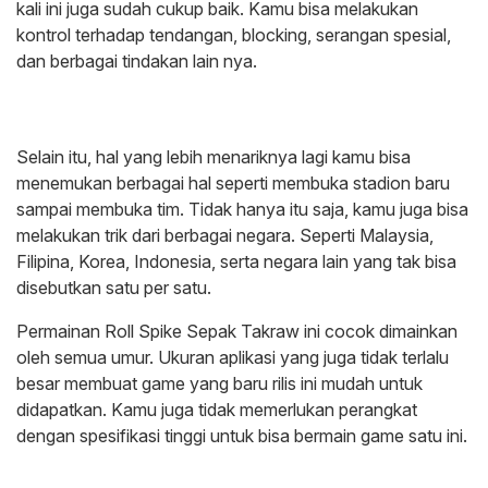
kali ini juga sudah cukup baik. Kamu bisa melakukan
kontrol terhadap tendangan, blocking, serangan spesial,
dan berbagai tindakan lain nya.
Selain itu, hal yang lebih menariknya lagi kamu bisa
menemukan berbagai hal seperti membuka stadion baru
sampai membuka tim. Tidak hanya itu saja, kamu juga bisa
melakukan trik dari berbagai negara. Seperti Malaysia,
Filipina, Korea, Indonesia, serta negara lain yang tak bisa
disebutkan satu per satu.
Permainan Roll Spike Sepak Takraw ini cocok dimainkan
oleh semua umur. Ukuran aplikasi yang juga tidak terlalu
besar membuat game yang baru rilis ini mudah untuk
didapatkan. Kamu juga tidak memerlukan perangkat
dengan spesifikasi tinggi untuk bisa bermain game satu ini.