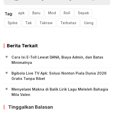
Anda harus
masuk
untuk berkomentar.
Pilihan Editor
Lengkap dengan
Cara Isi E-Toll Lewat DANA,
Terjemahan Indonesia,
Biaya Admin, dan Batas
Alquran Surat Yasin Ayat 1-
Minimalnya
83
AGAMA
BERITA
Bgibola Live TV Apk: Solusi
Menyelami Makna di Balik