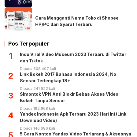
5
5 Cara Nonton Yandex Video Terlarang & Aksesnya
(Mudah)
Dibaca 124.195 kali
6
Link Grup WA Pemersatu Bangsa 18 Viral 2023
(Belum Penuh)
Dibaca 113.517 kali
7
Nomor HP dan WA Basmalah Gralind 100% Asli
Dibaca 77.714 kali
8
Higgs Domino Island Versi 2.08 Tanpa Password
Download Gratis
Dibaca 67.859 kali
9
SiMontok 185.62 l53 200 APK Versi Lama Bokeh
Museum APK untuk Solusi Streaming Video Bokeh
Tanpa Batas
Dibaca 66.506 kali
10
Download Higgs Domino RP X8 Speeder Tanpa
Password Mediafire Tanpa Iklan
Dibaca 63.419 kali