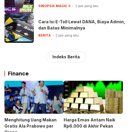
Orang
FINANCE
FINANCE
Cara Daftar Bansos dan
Syarat dari Menkop UKM
BLT Cair di Bulan Maret
Agar TikTok Shop Bisa Buka
2024
Lagi
FINANCE
FINANCE
Bisnis
Panggil Sri Mulyani hingga Erick Thohir,
Jokowi Minta Pasar Dibanjiri Beras Bulog
Cara Daftar TikTok Affiliate Tanpa Followers