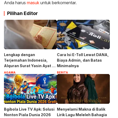
Nonton Piala Dunia 2026
Lirik Lagu Meleleh Bahagia
Gratis Tanpa Ribet
Mila Valen
BERITA
BERITA
Berita Terbaru
Link Live Streaming Timnas Indonesia Vs
Kamboja Piala AFF 2026, Klik di Sini!
SPORT
2 jam yang lalu
Link Streaming Prancis Vs Maroko
Quarter Final Piala Dunia 2026
SPORT
2 jam yang lalu
Prediksi & Link Streaming Portugal vs
Kroasia: Laga Hidup Mati di Toronto
SPORT
2 jam yang lalu
Magic 5 Episode 304 Kamis 25 Januari