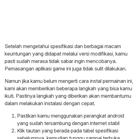
sebelumnya, kemudian tunggu sampai terbuka
Carilah tombol download dan tunggu beberapa saat
Sambil menunggu, periksa pengaturan ponsel
apakah sudah mengaktifkan ijin agar bisa memasang
aplikasi dari sumber tidak dikenal
Jika belum, maka aktifkan melalui pengaturan
privacy
Klik file yang baru saja di download kemudian tekan
instal
Jika aplikasi sudah terpasang, buka aplikasi dan
pastikan Roll Spike Sepak Takraw versi mod sudah
bisa kamu gunakan semua fiturnya!
Akhir Kata
Memainkan permainan olahraga sangat seru untuk
dilakukan, baik secara langsung atau melalui permainan.
Melalui versi modifikasi permainan mobile yang baru
pertama kali ada ini akan terasa lebih menyenangkan.