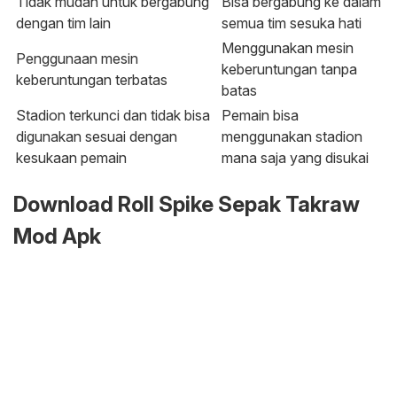
Tidak mudah untuk bergabung
Bisa bergabung ke dalam
dengan tim lain
semua tim sesuka hati
Menggunakan mesin
Penggunaan mesin
keberuntungan tanpa
keberuntungan terbatas
batas
Stadion terkunci dan tidak bisa
Pemain bisa
digunakan sesuai dengan
menggunakan stadion
kesukaan pemain
mana saja yang disukai
Download Roll Spike Sepak Takraw
Mod Apk
Sebelum memiliki game terbaru ini kamu juga perlu
mengetahui spesifikasinya. Spesifikasi ini berguna agar
proses unduhan berjalan dengan lancar. Tak sampai di situ
saja, spesifikasi akan berguna agar kamu bisa