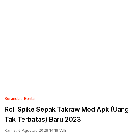
Beranda
Berita
Roll Spike Sepak Takraw Mod Apk (Uang
Tak Terbatas) Baru 2023
Kamis, 6 Agustus 2026 14:16 WIB