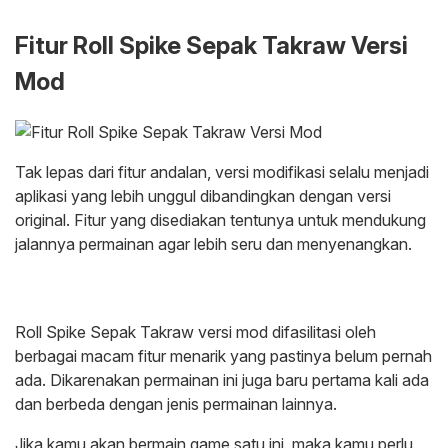
Fitur Roll Spike Sepak Takraw Versi
Mod
Tak lepas dari fitur andalan, versi modifikasi selalu menjadi
aplikasi yang lebih unggul dibandingkan dengan versi
original. Fitur yang disediakan tentunya untuk mendukung
jalannya permainan agar lebih seru dan menyenangkan.
Roll Spike Sepak Takraw versi mod difasilitasi oleh
berbagai macam fitur menarik yang pastinya belum pernah
ada. Dikarenakan permainan ini juga baru pertama kali ada
dan berbeda dengan jenis permainan lainnya.
Jika kamu akan bermain game satu ini, maka kamu perlu