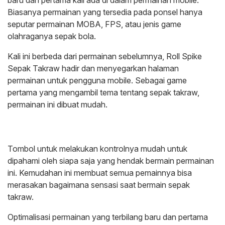
Biasanya permainan yang tersedia pada ponsel hanya
seputar permainan MOBA, FPS, atau jenis game
olahraganya sepak bola.
Kali ini berbeda dari permainan sebelumnya, Roll Spike
Sepak Takraw hadir dan menyegarkan halaman
permainan untuk pengguna mobile. Sebagai game
pertama yang mengambil tema tentang sepak takraw,
permainan ini dibuat mudah.
Tombol untuk melakukan kontrolnya mudah untuk
dipahami oleh siapa saja yang hendak bermain permainan
ini. Kemudahan ini membuat semua pemainnya bisa
merasakan bagaimana sensasi saat bermain sepak
takraw.
Optimalisasi permainan yang terbilang baru dan pertama