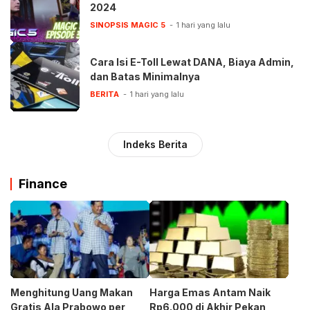
2024
SINOPSIS MAGIC 5
1 hari yang lalu
Cara Isi E-Toll Lewat DANA, Biaya Admin,
dan Batas Minimalnya
BERITA
1 hari yang lalu
Indeks Berita
Finance
Menghitung Uang Makan
Harga Emas Antam Naik
Gratis Ala Prabowo per
Rp6.000 di Akhir Pekan