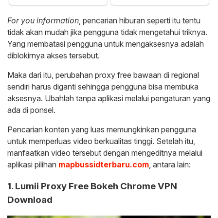
For you information
, pencarian hiburan seperti itu tentu
tidak akan mudah jika pengguna tidak mengetahui triknya.
Yang membatasi pengguna untuk mengaksesnya adalah
diblokirnya akses tersebut.
Maka dari itu, perubahan proxy free bawaan di regional
sendiri harus diganti sehingga pengguna bisa membuka
aksesnya. Ubahlah tanpa aplikasi melalui pengaturan yang
ada di ponsel.
Pencarian konten yang luas memungkinkan pengguna
untuk memperluas video berkualitas tinggi. Setelah itu,
manfaatkan video tersebut dengan mengeditnya melalui
aplikasi pilihan
mapbussidterbaru.com
, antara lain:
1. Lumii Proxy Free Bokeh Chrome VPN
Download