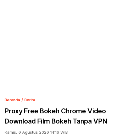
Beranda
Berita
Proxy Free Bokeh Chrome Video
Download Film Bokeh Tanpa VPN
Kamis, 6 Agustus 2026 14:16 WIB