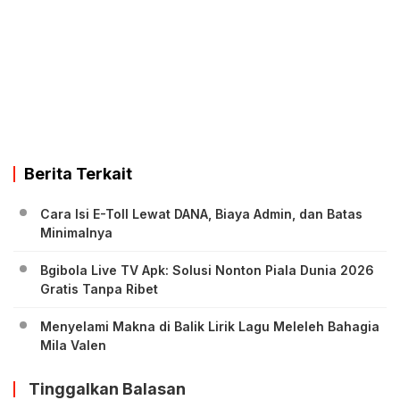
Berita Terkait
Cara Isi E-Toll Lewat DANA, Biaya Admin, dan Batas
Minimalnya
Bgibola Live TV Apk: Solusi Nonton Piala Dunia 2026
Gratis Tanpa Ribet
Menyelami Makna di Balik Lirik Lagu Meleleh Bahagia
Mila Valen
Tinggalkan Balasan