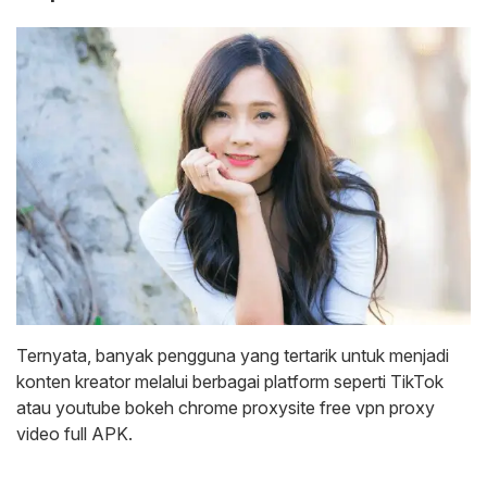
Ternyata, banyak pengguna yang tertarik untuk menjadi
konten kreator melalui berbagai platform seperti TikTok
atau youtube bokeh chrome proxysite free vpn proxy
video full APK.