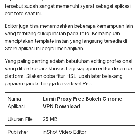
tersebut sudah sangat memenuhi syarat sebagai aplikasi
edit foto saat ini.
Editor juga bisa menambahkan beberapa kemampuan lain
yang terbilang cukup instan pada foto. Kemampuan
menciptakan template instan yang langsung tersedia di
Store aplikasi ini begitu menjanjikan.
Yang paling penting adalah kebutuhan editing profesional
yang dibuat secara khusus bagi siapapun editor di semua
platform. Silakan coba fitur HSL, ubah latar belakang,
paparan ganda, hingga kurva level Pro.
Nama
Lumii Proxy Free Bokeh Chrome
Aplikasi
VPN Download
Ukuran File
25 MB
Publisher
inShot Video Editor