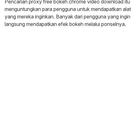
Pencarian proxy free bokeh chrome video download itu
menguntungkan para pengguna untuk mendapatkan alat
yang mereka inginkan. Banyak dari pengguna yang ingin
langsung mendapatkan efek bokeh melalui ponselnya.