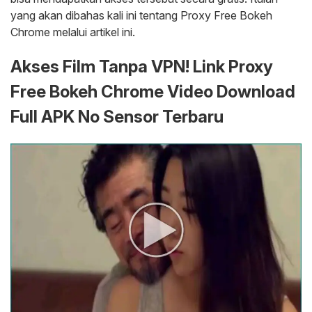
yang akan dibahas kali ini tentang Proxy Free Bokeh
Chrome melalui artikel ini.
Akses Film Tanpa VPN! Link Proxy
Free Bokeh Chrome Video Download
Full APK No Sensor Terbaru