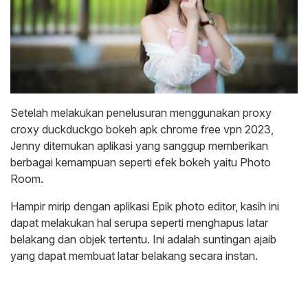
Setelah melakukan penelusuran menggunakan proxy
croxy duckduckgo bokeh apk chrome free vpn 2023,
Jenny ditemukan aplikasi yang sanggup memberikan
berbagai kemampuan seperti efek bokeh yaitu Photo
Room.
Hampir mirip dengan aplikasi Epik photo editor, kasih ini
dapat melakukan hal serupa seperti menghapus latar
belakang dan objek tertentu. Ini adalah suntingan ajaib
yang dapat membuat latar belakang secara instan.