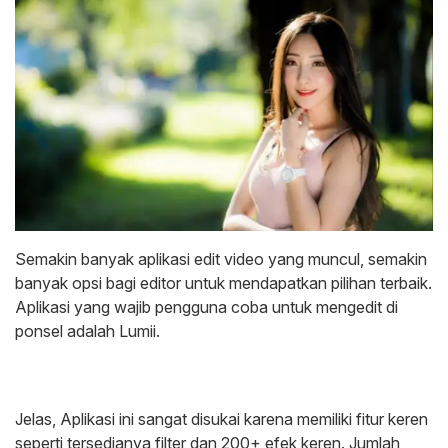
Semakin banyak aplikasi edit video yang muncul, semakin
banyak opsi bagi editor untuk mendapatkan pilihan terbaik.
Aplikasi yang wajib pengguna coba untuk mengedit di
ponsel adalah Lumii.
Jelas, Aplikasi ini sangat disukai karena memiliki fitur keren
seperti tersedianya filter dan 200+ efek keren. Jumlah