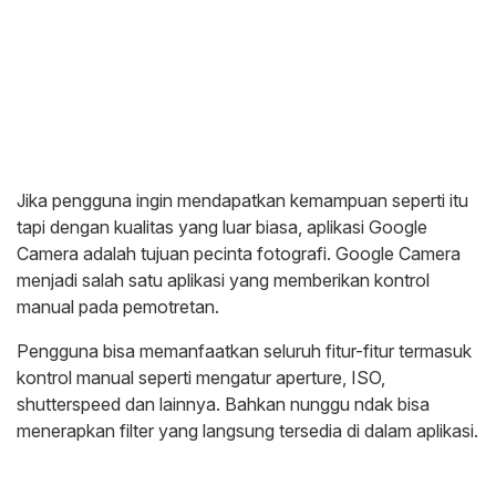
Jika pengguna ingin mendapatkan kemampuan seperti itu
tapi dengan kualitas yang luar biasa, aplikasi Google
Camera adalah tujuan pecinta fotografi. Google Camera
menjadi salah satu aplikasi yang memberikan kontrol
manual pada pemotretan.
Pengguna bisa memanfaatkan seluruh fitur-fitur termasuk
kontrol manual seperti mengatur aperture, ISO,
shutterspeed dan lainnya. Bahkan nunggu ndak bisa
menerapkan filter yang langsung tersedia di dalam aplikasi.