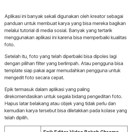
Aplikasi ini banyak sekali digunakan oleh kreator sebagai
panduan untuk membuat karya yang bisa mereka bagikan
melalui tutorial di media sosial. Banyak yang tertarik
menggunakan aplikasi ini karena bisa memperbaiki kualitas
foto.
Setelah itu, foto yang telah diperbaiki bisa dipoles lagi
dengan pilihan filter yang berlimpah. Atau pengguna bisa
template siap pakai agar memudahkan pengguna untuk
mengedit foto secara cepat.
Epik termasuk dalam aplikasi yang paling
direkomendasikan untuk segala bidang pengeditan foto.
Hapus latar belakang atau objek yang tidak perlu dan
kemudian karya tersebut bisa diletakkan pada kolase yang
telah dipilih.