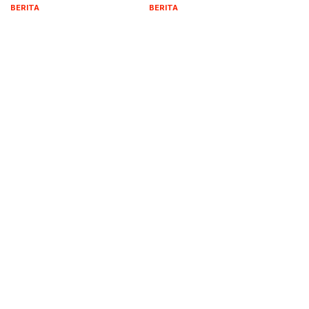
BERITA
BERITA