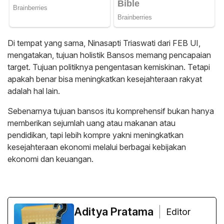
Di tempat yang sama, Ninasapti Triaswati dari FEB UI,
mengatakan, tujuan holistik Bansos memang pencapaian
target. Tujuan politiknya pengentasan kemiskinan. Tetapi
apakah benar bisa meningkatkan kesejahteraan rakyat
adalah hal lain.
Sebenarnya tujuan bansos itu komprehensif bukan hanya
memberikan sejumlah uang atau makanan atau
pendidikan, tapi lebih kompre yakni meningkatkan
kesejahteraan ekonomi melalui berbagai kebijakan
ekonomi dan keuangan.
Aditya Pratama
Editor