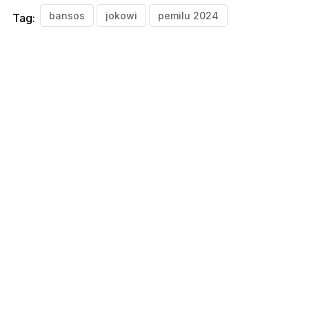
bansos
jokowi
pemilu 2024
Tag: