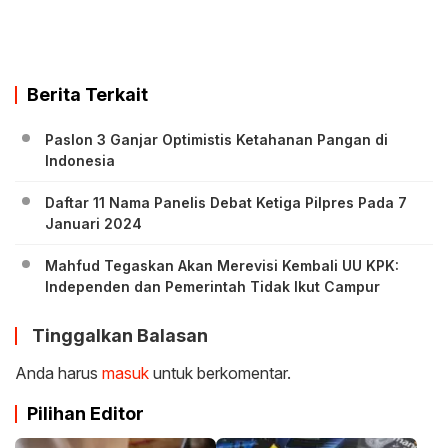
Berita Terkait
Paslon 3 Ganjar Optimistis Ketahanan Pangan di
Indonesia
Daftar 11 Nama Panelis Debat Ketiga Pilpres Pada 7
Januari 2024
Mahfud Tegaskan Akan Merevisi Kembali UU KPK:
Independen dan Pemerintah Tidak Ikut Campur
Tinggalkan Balasan
Anda harus
masuk
untuk berkomentar.
Pilihan Editor