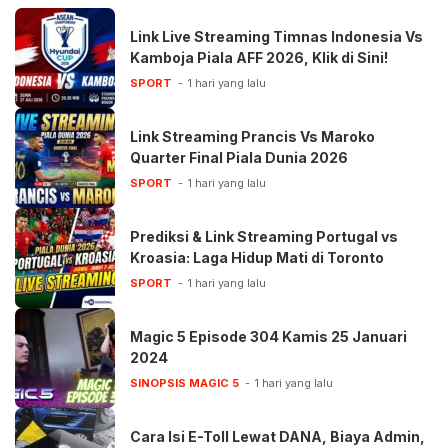
Link Live Streaming Timnas Indonesia Vs
Kamboja Piala AFF 2026, Klik di Sini!
SPORT
1 hari yang lalu
Link Streaming Prancis Vs Maroko
Quarter Final Piala Dunia 2026
SPORT
1 hari yang lalu
Prediksi & Link Streaming Portugal vs
Kroasia: Laga Hidup Mati di Toronto
SPORT
1 hari yang lalu
Magic 5 Episode 304 Kamis 25 Januari
2024
SINOPSIS MAGIC 5
1 hari yang lalu
Cara Isi E-Toll Lewat DANA, Biaya Admin,