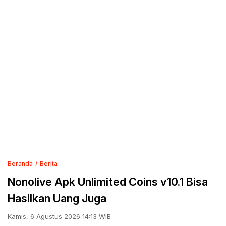
Beranda
Berita
Nonolive Apk Unlimited Coins v10.1 Bisa
Hasilkan Uang Juga
Kamis, 6 Agustus 2026 14:13 WIB