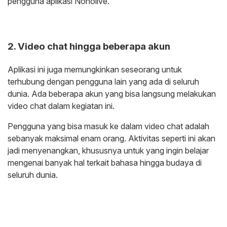
pengguna aplikasi Nonolive.
2. Video chat hingga beberapa akun
Aplikasi ini juga memungkinkan seseorang untuk
terhubung dengan pengguna lain yang ada di seluruh
dunia. Ada beberapa akun yang bisa langsung melakukan
video chat dalam kegiatan ini.
Pengguna yang bisa masuk ke dalam video chat adalah
sebanyak maksimal enam orang. Aktivitas seperti ini akan
jadi menyenangkan, khususnya untuk yang ingin belajar
mengenai banyak hal terkait bahasa hingga budaya di
seluruh dunia.