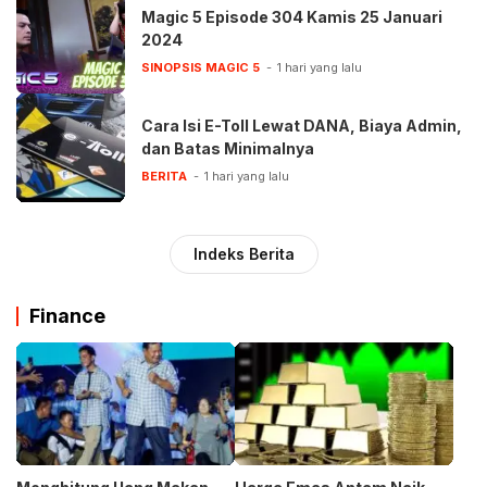
Magic 5 Episode 304 Kamis 25 Januari
2024
SINOPSIS MAGIC 5
1 hari yang lalu
Cara Isi E-Toll Lewat DANA, Biaya Admin,
dan Batas Minimalnya
BERITA
1 hari yang lalu
Indeks Berita
Finance