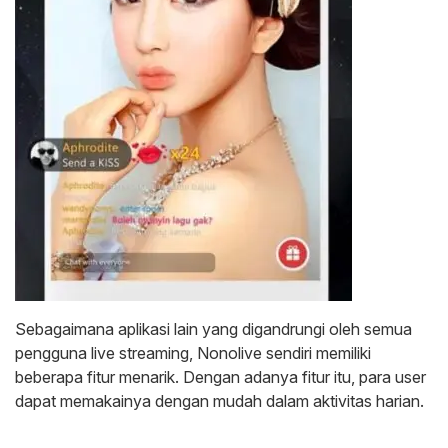
Sebagaimana aplikasi lain yang digandrungi oleh semua
pengguna live streaming, Nonolive sendiri memiliki
beberapa fitur menarik. Dengan adanya fitur itu, para user
dapat memakainya dengan mudah dalam aktivitas harian.