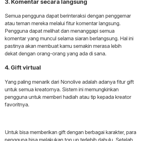
3. Komentar secara langsung
Semua pengguna dapat berinteraksi dengan penggemar
atau teman mereka melalui fitur komentar langsung.
Pengguna dapat melihat dan menanggapi semua
komentar yang muncul selama siaran berlangsung. Hal ini
pastinya akan membuat kamu semakin merasa lebih
dekat dengan orang-orang yang ada di sana.
4. Gift virtual
Yang paling menarik dari Nonolive adalah adanya fitur gift
untuk semua kreatornya. Sistem ini memungkinkan
pengguna untuk memberi hadiah atau tip kepada kreator
favoritnya.
Untuk bisa memberikan gift dengan berbagai karakter, para
pengguna bisa melakukan top up terlebih dahulu. Setelah