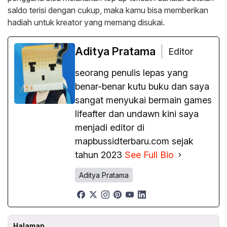
saldo terisi dengan cukup, maka kamu bisa memberikan
hadiah untuk kreator yang memang disukai.
Aditya Pratama
Editor
seorang penulis lepas yang
benar-benar kutu buku dan saya
sangat menyukai bermain games
lifeafter dan undawn kini saya
menjadi editor di
mapbussidterbaru.com sejak
tahun 2023
See Full Bio
Aditya Pratama
Halaman