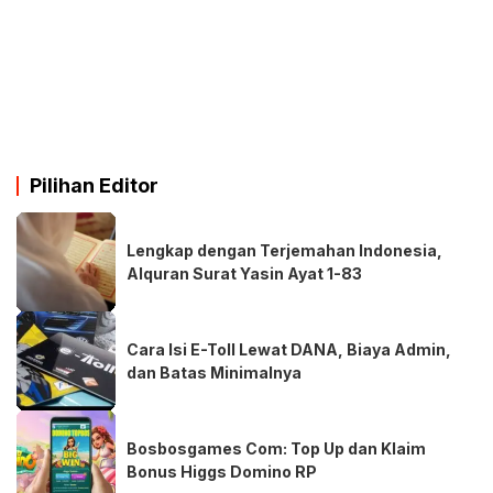
Pilihan Editor
Lengkap dengan Terjemahan Indonesia,
Alquran Surat Yasin Ayat 1-83
Cara Isi E-Toll Lewat DANA, Biaya Admin,
dan Batas Minimalnya
Bosbosgames Com: Top Up dan Klaim
Bonus Higgs Domino RP