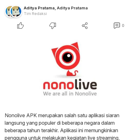
Aditya Pratama
,
Aditya Pratama
Tim Redaksi
0
Nonolive APK merupakan salah satu aplikasi siaran
langsung yang populer di beberapa negara dalam
beberapa tahun terakhir. Aplikasi ini memungkinkan
pengguna untuk melakukan kegiatan live streaming,