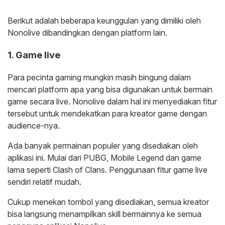
Berikut adalah beberapa keunggulan yang dimiliki oleh
Nonolive dibandingkan dengan platform lain.
1. Game live
Para pecinta gaming mungkin masih bingung dalam
mencari platform apa yang bisa digunakan untuk bermain
game secara live. Nonolive dalam hal ini menyediakan fitur
tersebut untuk mendekatkan para kreator game dengan
audience-nya.
Ada banyak permainan populer yang disediakan oleh
aplikasi ini. Mulai dari PUBG, Mobile Legend dan game
lama seperti Clash of Clans. Penggunaan fitur game live
sendiri relatif mudah.
Cukup menekan tombol yang disediakan, semua kreator
bisa langsung menampilkan skill bermainnya ke semua