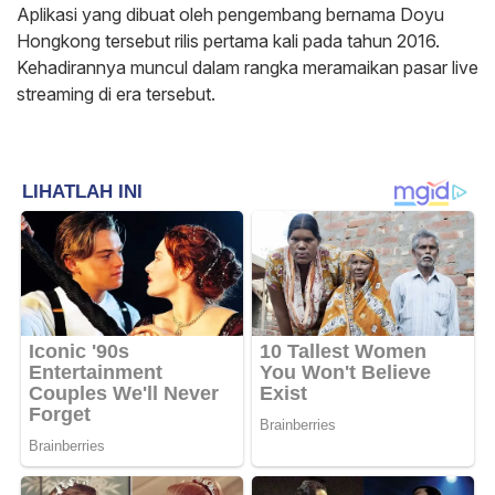
Aplikasi yang dibuat oleh pengembang bernama Doyu
Hongkong tersebut rilis pertama kali pada tahun 2016.
Kehadirannya muncul dalam rangka meramaikan pasar live
streaming di era tersebut.