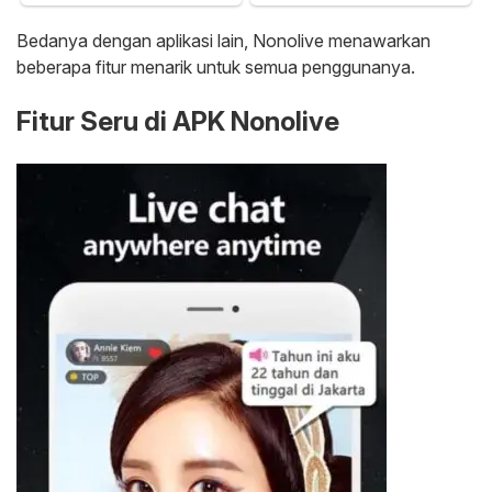
Bedanya dengan aplikasi lain, Nonolive menawarkan
beberapa fitur menarik untuk semua penggunanya.
Fitur Seru di APK Nonolive