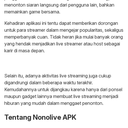
menonton siaran langsung dari pengguna lain, bahkan
memainkan game bersama.
Kehadiran aplikasi ini tentu dapat memberikan dorongan
untuk para streamer dalam mengejar popularitas, sekaligus
memperbanyak cuan. Tidak heran jika mulai banyak orang
yang hendak menjadikan live streamer atau host sebagai
karir di masa depan.
Selain itu, adanya aktivitas live streaming juga cukup
digandrungi dalam beberapa waktu terakhir.
Kemudahannya untuk dijangkau karena hanya dari ponsel
maupun gadget lainnya membuat live streaming menjadi
hiburan yang mudah dalam menggaet penonton.
Tentang Nonolive APK