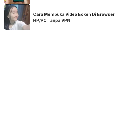
Cara Membuka Video Bokeh Di Browser
HP/PC Tanpa VPN