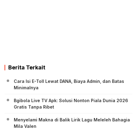
Berita Terkait
Cara Isi E-Toll Lewat DANA, Biaya Admin, dan Batas
Minimalnya
Bgibola Live TV Apk: Solusi Nonton Piala Dunia 2026
Gratis Tanpa Ribet
Menyelami Makna di Balik Lirik Lagu Meleleh Bahagia
Mila Valen