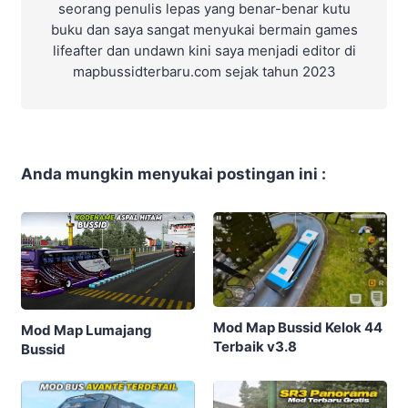
seorang penulis lepas yang benar-benar kutu
buku dan saya sangat menyukai bermain games
lifeafter dan undawn kini saya menjadi editor di
mapbussidterbaru.com sejak tahun 2023
Anda mungkin menyukai postingan ini :
Mod Map Bussid Kelok 44
Mod Map Lumajang
Terbaik v3.8
Bussid