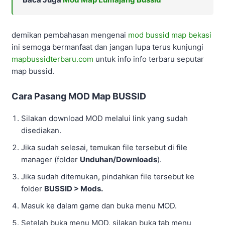
demikan pembahasan mengenai
mod bussid map bekasi
ini semoga bermanfaat dan jangan lupa terus kunjungi
mapbussidterbaru.com
untuk info info terbaru seputar
map bussid.
Cara Pasang MOD Map BUSSID
Silakan download MOD melalui link yang sudah
disediakan.
Jika sudah selesai, temukan file tersebut di file
manager (folder
Unduhan/Downloads
).
Jika sudah ditemukan, pindahkan file tersebut ke
folder
BUSSID > Mods.
Masuk ke dalam game dan buka menu MOD.
Setelah buka menu MOD, silakan buka tab menu