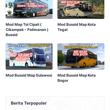
Mod Map Tol Cipali (
Mod Bussid Map Kota
Cikampek – Palimanan )
Tegal
Bussid
Mod Bussid Map Sulawesi
Mod Bussid Map Kota
Bogor
Berita Terpopuler