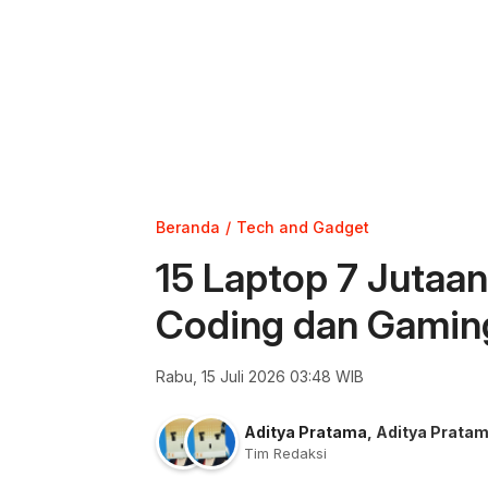
Beranda
Tech and Gadget
15 Laptop 7 Jutaan
Coding dan Gamin
Rabu, 15 Juli 2026 03:48 WIB
Aditya Pratama
,
Aditya Prata
Tim Redaksi