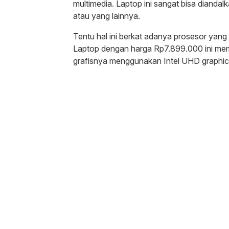
multimedia. Laptop ini sangat bisa diandalk
atau yang lainnya.
Tentu hal ini berkat adanya prosesor yang 
Laptop dengan harga Rp7.899.000 ini memp
grafisnya menggunakan Intel UHD graphic