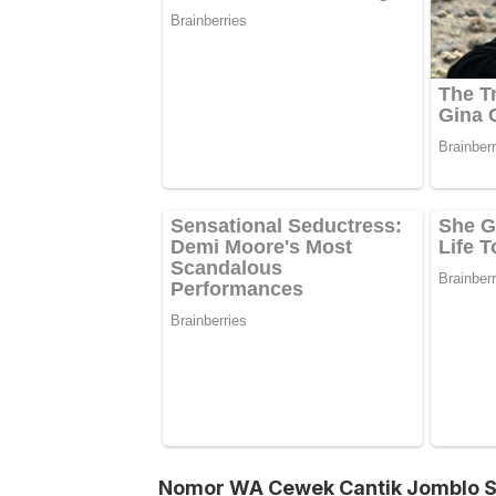
Nomor WA Cewek Cantik Jomblo 