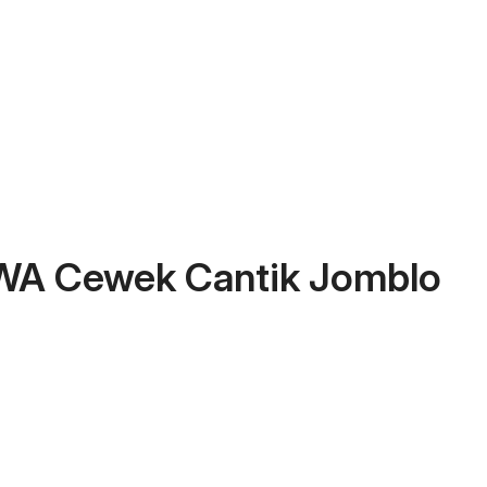
WA Cewek Cantik Jomblo