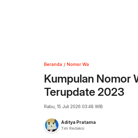
Beranda
Nomor Wa
Kumpulan Nomor 
Terupdate 2023
Rabu, 15 Juli 2026 03:48 WIB
Aditya Pratama
Tim Redaksi