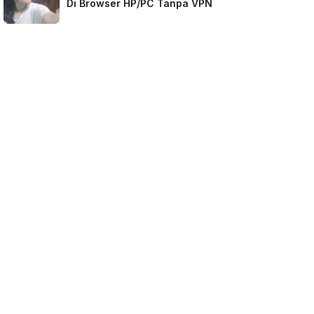
Di Browser HP/PC Tanpa VPN