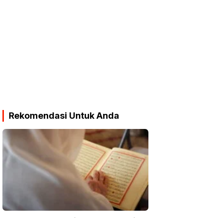
Rekomendasi Untuk Anda