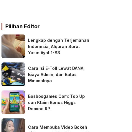
Pilihan Editor
Lengkap dengan Terjemahan
Indonesia, Alquran Surat
Yasin Ayat 1-83
Cara Isi E-Toll Lewat DANA,
Biaya Admin, dan Batas
Minimalnya
Bosbosgames Com: Top Up
dan Klaim Bonus Higgs
Domino RP
Cara Membuka Video Bokeh