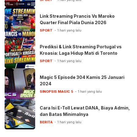
Link Streaming Prancis Vs Maroko
Quarter Final Piala Dunia 2026
SPORT
1 hari yang lalu
Prediksi & Link Streaming Portugal vs
Kroasia: Laga Hidup Mati di Toronto
SPORT
1 hari yang lalu
Magic 5 Episode 304 Kamis 25 Januari
2024
SINOPSIS MAGIC 5
1 hari yang lalu
Cara Isi E-Toll Lewat DANA, Biaya Admin,
dan Batas Minimalnya
BERITA
1 hari yang lalu