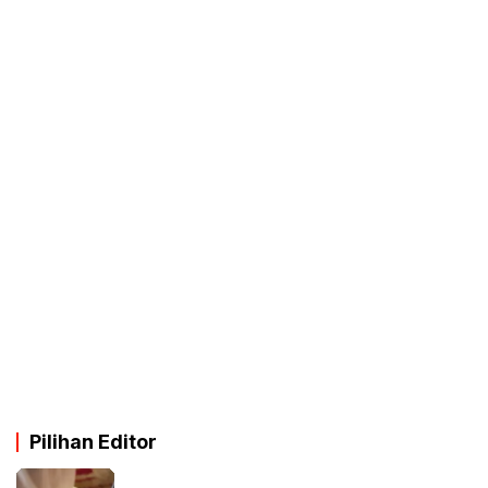
Pilihan Editor