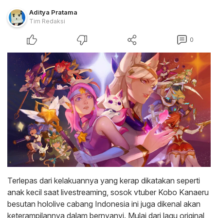
Aditya Pratama
Tim Redaksi
0
Terlepas dari kelakuannya yang kerap dikatakan seperti
anak kecil saat livestreaming, sosok vtuber Kobo Kanaeru
besutan hololive cabang Indonesia ini juga dikenal akan
keterampilannya dalam bernyanyi. Mulai dari lagu original