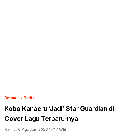
Beranda
Berita
Kobo Kanaeru ‘Jadi’ Star Guardian di
Cover Lagu Terbaru-nya
Kamis, 6 Agustus 2026 14:17 WIB