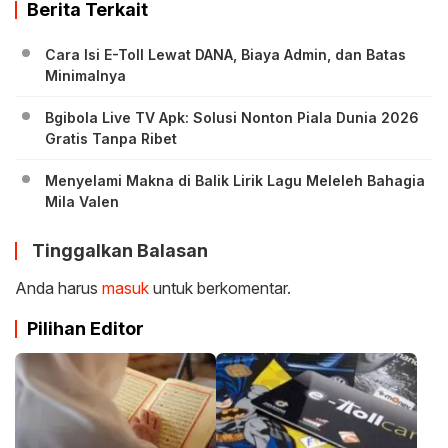
Berita Terkait
Cara Isi E-Toll Lewat DANA, Biaya Admin, dan Batas
Minimalnya
Bgibola Live TV Apk: Solusi Nonton Piala Dunia 2026
Gratis Tanpa Ribet
Menyelami Makna di Balik Lirik Lagu Meleleh Bahagia
Mila Valen
Tinggalkan Balasan
Anda harus
masuk
untuk berkomentar.
Pilihan Editor