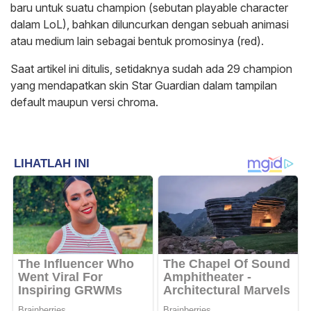
baru untuk suatu champion (sebutan playable character
dalam LoL), bahkan diluncurkan dengan sebuah animasi
atau medium lain sebagai bentuk promosinya (red).
Saat artikel ini ditulis, setidaknya sudah ada 29 champion
yang mendapatkan skin Star Guardian dalam tampilan
default maupun versi chroma.