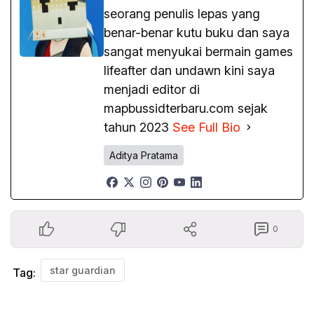
seorang penulis lepas yang
benar-benar kutu buku dan saya
sangat menyukai bermain games
lifeafter dan undawn kini saya
menjadi editor di
mapbussidterbaru.com sejak
tahun 2023
See Full Bio
Aditya Pratama
0
star guardian
Tag: