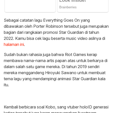
Sebagai catatan lagu Everything Goes On yang
dibawakan oleh Porter Robinson tersebut juga merupakan
bagian dari rangkaian promosi Star Guardian di tahun
2022. Kamu bisa cek lagu beserta music video aslinya di
halaman ini
.
Sudah bukan rahasia juga bahwa Riot Games kerap
membawa nama-nama artis papan atas untuk berkarya di
dalam salah satu game mereka. Di tahun 2019 sendiri
mereka menggandeng Hiroyuki Sawano untuk membuat
tema lagu yang mendampingi animasi Star Guardian kala
itu.
Kembali berbicara soal Kobo, sang vtuber holoID generasi