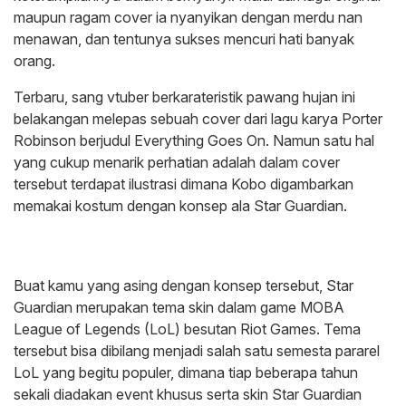
maupun ragam cover ia nyanyikan dengan merdu nan
menawan, dan tentunya sukses mencuri hati banyak
orang.
Terbaru, sang vtuber berkarateristik pawang hujan ini
belakangan melepas sebuah cover dari lagu karya Porter
Robinson berjudul Everything Goes On. Namun satu hal
yang cukup menarik perhatian adalah dalam cover
tersebut terdapat ilustrasi dimana Kobo digambarkan
memakai kostum dengan konsep ala Star Guardian.
Buat kamu yang asing dengan konsep tersebut, Star
Guardian merupakan tema skin dalam game MOBA
League of Legends (LoL) besutan Riot Games. Tema
tersebut bisa dibilang menjadi salah satu semesta pararel
LoL yang begitu populer, dimana tiap beberapa tahun
sekali diadakan event khusus serta skin Star Guardian