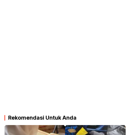
Rekomendasi Untuk Anda