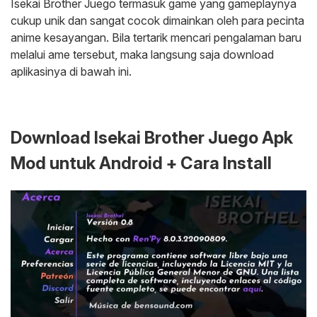
Isekai Brother Juego termasuk game yang gameplaynya
cukup unik dan sangat cocok dimainkan oleh para pecinta
anime kesayangan. Bila tertarik mencari pengalaman baru
melalui ame tersebut, maka langsung saja download
aplikasinya di bawah ini.
Download Isekai Brother Juego Apk
Mod untuk Android + Cara Install