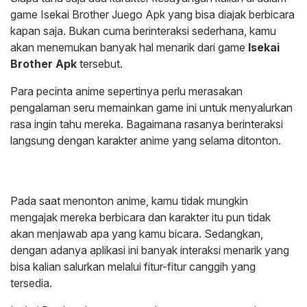
game Isekai Brother Juego Apk yang bisa diajak berbicara
kapan saja. Bukan cuma berinteraksi sederhana, kamu
akan menemukan banyak hal menarik dari game
Isekai
Brother Apk
tersebut.
Para pecinta anime sepertinya perlu merasakan
pengalaman seru memainkan game ini untuk menyalurkan
rasa ingin tahu mereka. Bagaimana rasanya berinteraksi
langsung dengan karakter anime yang selama ditonton.
Pada saat menonton anime, kamu tidak mungkin
mengajak mereka berbicara dan karakter itu pun tidak
akan menjawab apa yang kamu bicara. Sedangkan,
dengan adanya aplikasi ini banyak interaksi menarik yang
bisa kalian salurkan melalui fitur-fitur canggih yang
tersedia.