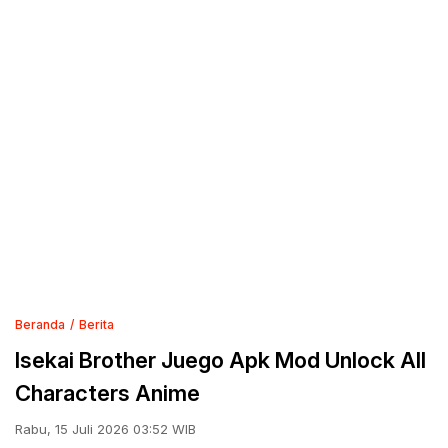
Beranda
Berita
Isekai Brother Juego Apk Mod Unlock All
Characters Anime
Rabu, 15 Juli 2026 03:52 WIB