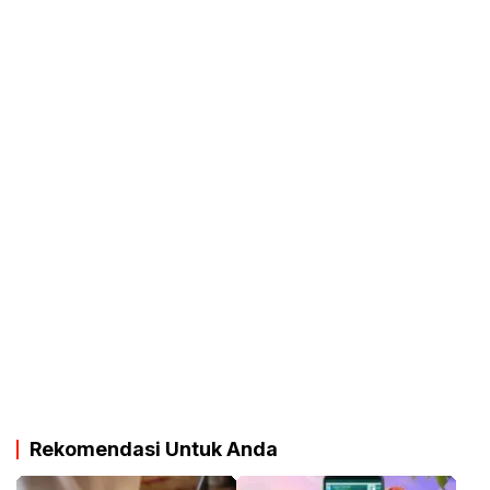
Rekomendasi Untuk Anda