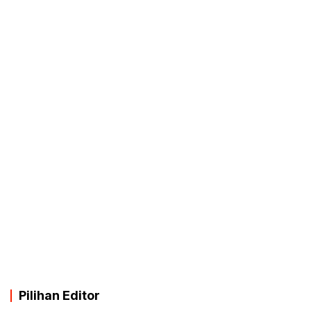
Pilihan Editor