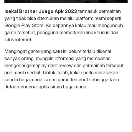
Isekai Brother Juego Apk
2023
termasuk permainan
yang tidak bisa ditemukan melalui platform resmi seperti
Google Play Store. Ke depannya kalau mau mengunduh
game tersebut, pengguna memerlukan link khusus dari
situs internet.
Mengingat game yang satu ini belum terlalu dikenal
banyak orang, mungkin informasi yang membahas
mengenai gameplay darn review dari permainan tersebut
pun masih sedikit. Untuk itulah, kalian perlu merasakan
sendiri bagaimana isi dari game tersebut sehingga tahu
detail mengenai aplikasinya bagaimana.