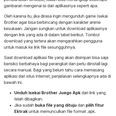
gambaran mengenai isi dari aplikasinya seperti apa.
Oleh karena itu, jika dirasa ingin mengunduh game Isekai
Brother agar bisa berbincang dengan karakter anime
kesukaan. Jangan sungkan untuk download aplikasinya
dengan link yang ada di dalam tabel berikut. Tombol
download yang tertera akan mengarahkan pengguna
untuk masuk ke link file sesungguhnya.
Saat download aplikasi file yang akan disimpan bisa saja
berisiko berbahaya bagi perangkat dan perlu diinstall lagi
secara manual. Bagi yang belum tahu cara memasang
aplikasi dari situs internet, penjelasan selengkapnya ada di
bawah ini.
Unduh Isekai Brother Juego Apk
dari link yang
telah dibagikan.
Jika sudah
buka file yang dituju
dan
pilih fitur
Ektrak
untuk memunculkan file format .apk.