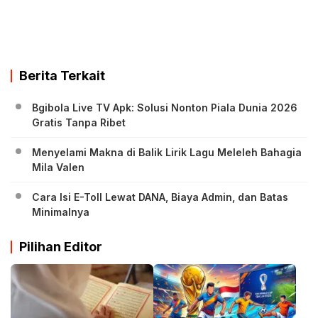
Berita Terkait
Bgibola Live TV Apk: Solusi Nonton Piala Dunia 2026
Gratis Tanpa Ribet
Menyelami Makna di Balik Lirik Lagu Meleleh Bahagia
Mila Valen
Cara Isi E-Toll Lewat DANA, Biaya Admin, dan Batas
Minimalnya
Pilihan Editor