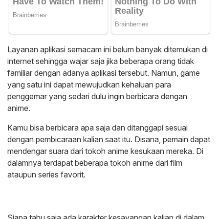
Layanan aplikasi semacam ini belum banyak ditemukan di
internet sehingga wajar saja jika beberapa orang tidak
familiar dengan adanya aplikasi tersebut. Namun, game
yang satu ini dapat mewujudkan kehaluan para
penggemar yang sedari dulu ingin berbicara dengan
anime.
Kamu bisa berbicara apa saja dan ditanggapi sesuai
dengan pembicaraan kalian saat itu. Disana, pemain dapat
mendengar suara dari tokoh anime kesukaan mereka. Di
dalamnya terdapat beberapa tokoh anime dari film
ataupun series favorit.
Siapa tahu saja ada karakter kesayangan kalian di dalam