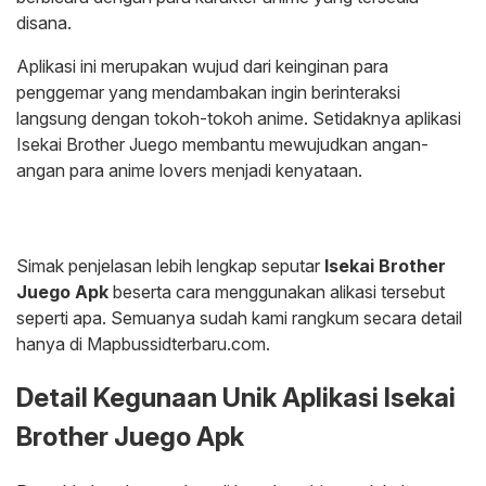
disana.
Aplikasi ini merupakan wujud dari keinginan para
penggemar yang mendambakan ingin berinteraksi
langsung dengan tokoh-tokoh anime. Setidaknya aplikasi
Isekai Brother Juego membantu mewujudkan angan-
angan para anime lovers menjadi kenyataan.
Simak penjelasan lebih lengkap seputar
Isekai Brother
Juego Apk
beserta cara menggunakan alikasi tersebut
seperti apa. Semuanya sudah kami rangkum secara detail
hanya di Mapbussidterbaru.com.
Detail Kegunaan Unik Aplikasi Isekai
Brother Juego Apk