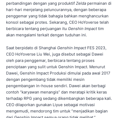
perbandingan dengan yang produktif
Zelda
permainan di
hari-hari menjelang peluncurannya, dengan beberapa
penggemar yang tidak bahagia bahkan menghancurkan
konsol sebagai protes. Sekarang, CEO HoYoverse telah
berbicara tentang perjuangan itu
Genshin Impact
tim
akan mengalami terkait dengan tuduhan ini.
Saat berpidato di Shanghai
Genshin Impact
FES 2023,
CEO HoYoverse Liu Wei, juga disebut sebagai Dawei
oleh para penggemar, berbicara tentang proses
penciptaan yang sulit untuk Genshin Impact. Menurut
Dawei, Genshin Impact Produksi dimulai pada awal 2017
dengan pengembang tidak memiliki mesin
pengembangan in-house sendiri. Dawei akan berbagi
contoh “karyawan menangis” dan meratapi kritik keras
terhadap RPG yang sedang dikembangkan beberapa kali.
CEO dilaporkan gunakan Liyue sebagai motivasi
mengemudi, mendorong tim untuk “menjadikan bagian
dari Genshin Impact semua orang tidak melihat.”