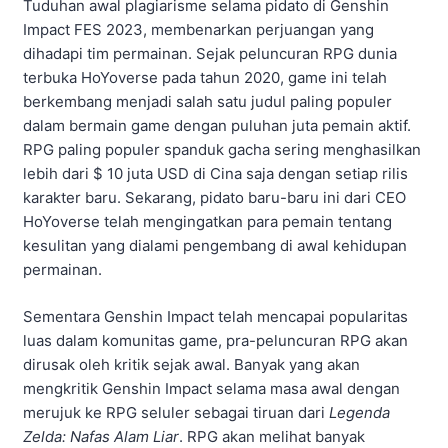
Tuduhan awal plagiarisme selama pidato di Genshin
Impact FES 2023, membenarkan perjuangan yang
dihadapi tim permainan. Sejak peluncuran RPG dunia
terbuka HoYoverse pada tahun 2020, game ini telah
berkembang menjadi salah satu judul paling populer
dalam bermain game dengan puluhan juta pemain aktif.
RPG paling populer spanduk gacha sering menghasilkan
lebih dari $ 10 juta USD di Cina saja dengan setiap rilis
karakter baru. Sekarang, pidato baru-baru ini dari CEO
HoYoverse telah mengingatkan para pemain tentang
kesulitan yang dialami pengembang di awal kehidupan
permainan.
Sementara Genshin Impact telah mencapai popularitas
luas dalam komunitas game, pra-peluncuran RPG akan
dirusak oleh kritik sejak awal. Banyak yang akan
mengkritik Genshin Impact selama masa awal dengan
merujuk ke RPG seluler sebagai tiruan dari
Legenda
Zelda: Nafas Alam Liar
. RPG akan melihat banyak