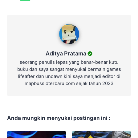
Aditya Pratama
Aditya Pratama
seorang penulis lepas yang benar-benar kutu
buku dan saya sangat menyukai bermain games
lifeafter dan undawn kini saya menjadi editor di
mapbussidterbaru.com sejak tahun 2023
Anda mungkin menyukai postingan ini :