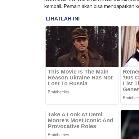
kembali. Pemain akan bisa mendapatkan k