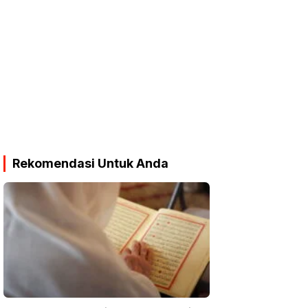
Rekomendasi Untuk Anda