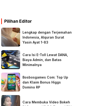
Pilihan Editor
Lengkap dengan Terjemahan
Indonesia, Alquran Surat
Yasin Ayat 1-83
Cara Isi E-Toll Lewat DANA,
Biaya Admin, dan Batas
Minimalnya
Bosbosgames Com: Top Up
dan Klaim Bonus Higgs
Domino RP
Cara Membuka Video Bokeh