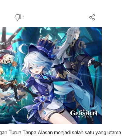
1
ngan Turun Tanpa Alasan menjadi salah satu yang utama