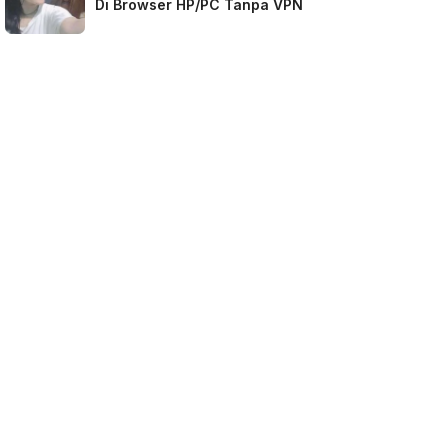
Di Browser HP/PC Tanpa VPN