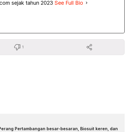
.com sejak tahun 2023
See Full Bio
1
Perang Pertambangan besar-besaran, Biosuit keren, dan