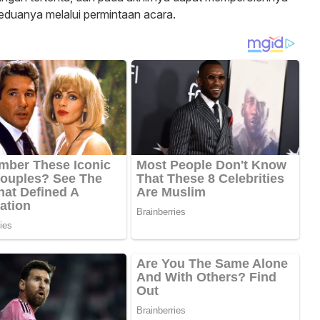
eduanya melalui permintaan acara.