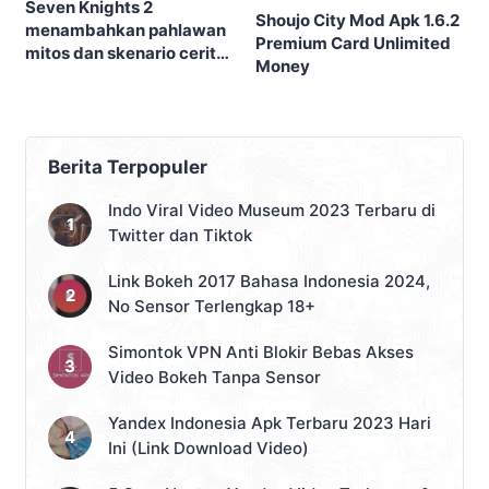
Seven Knights 2
Shoujo City Mod Apk 1.6.2
menambahkan pahlawan
Premium Card Unlimited
mitos dan skenario cerita
Money
baru dalam update
terbaru
Berita Terpopuler
Indo Viral Video Museum 2023 Terbaru di
Twitter dan Tiktok
Link Bokeh 2017 Bahasa Indonesia 2024,
No Sensor Terlengkap 18+
Simontok VPN Anti Blokir Bebas Akses
Video Bokeh Tanpa Sensor
Yandex Indonesia Apk Terbaru 2023 Hari
Ini (Link Download Video)