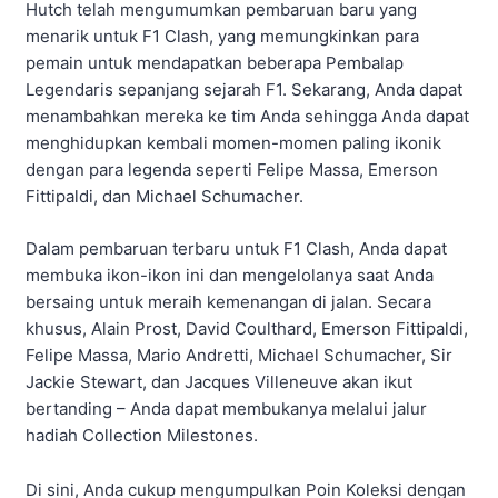
Hutch telah mengumumkan pembaruan baru yang
menarik untuk F1 Clash, yang memungkinkan para
pemain untuk mendapatkan beberapa Pembalap
Legendaris sepanjang sejarah F1. Sekarang, Anda dapat
menambahkan mereka ke tim Anda sehingga Anda dapat
menghidupkan kembali momen-momen paling ikonik
dengan para legenda seperti Felipe Massa, Emerson
Fittipaldi, dan Michael Schumacher.
Dalam pembaruan terbaru untuk F1 Clash, Anda dapat
membuka ikon-ikon ini dan mengelolanya saat Anda
bersaing untuk meraih kemenangan di jalan. Secara
khusus, Alain Prost, David Coulthard, Emerson Fittipaldi,
Felipe Massa, Mario Andretti, Michael Schumacher, Sir
Jackie Stewart, dan Jacques Villeneuve akan ikut
bertanding – Anda dapat membukanya melalui jalur
hadiah Collection Milestones.
Di sini, Anda cukup mengumpulkan Poin Koleksi dengan