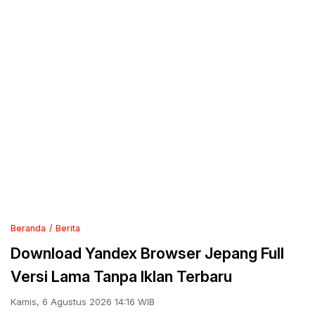
Beranda
Berita
Download Yandex Browser Jepang Full
Versi Lama Tanpa Iklan Terbaru
Kamis, 6 Agustus 2026 14:16 WIB