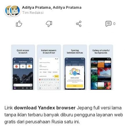
Aditya Pratama
,
Aditya Pratama
Tim Redaksi
0
Link
download Yandex browser
Jepang full versi lama
tanpa iklan terbaru banyak diburu pengguna layanan web
gratis dari perusahaan Rusia satu ini.