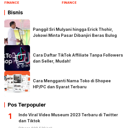
FINANCE
FINANCE
Bisnis
Panggil Sri Mulyani hingga Erick Thohir,
Jokowi Minta Pasar Dibanjiri Beras Bulog
Cara Daftar TikTok Affiliate Tanpa Followers
dan Seller, Mudah!
Cara Mengganti Nama Toko di Shopee
HP/PC dan Syarat Terbaru
Pos Terpopuler
1
Indo Viral Video Museum 2023 Terbaru di Twitter
dan Tiktok