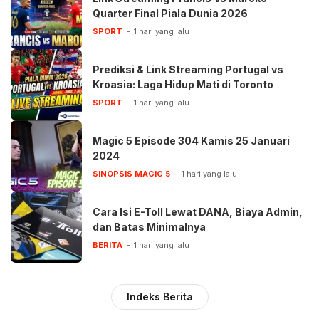
Quarter Final Piala Dunia 2026
SPORT
1 hari yang lalu
Prediksi & Link Streaming Portugal vs
Kroasia: Laga Hidup Mati di Toronto
SPORT
1 hari yang lalu
Magic 5 Episode 304 Kamis 25 Januari
2024
SINOPSIS MAGIC 5
1 hari yang lalu
Cara Isi E-Toll Lewat DANA, Biaya Admin,
dan Batas Minimalnya
BERITA
1 hari yang lalu
Indeks Berita