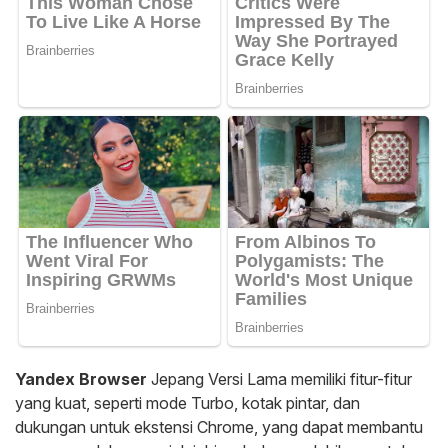
Yandex Browser
Jepang Versi Lama memiliki fitur-fitur
yang kuat, seperti mode Turbo, kotak pintar, dan
dukungan untuk ekstensi Chrome, yang dapat membantu