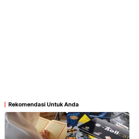
Rekomendasi Untuk Anda