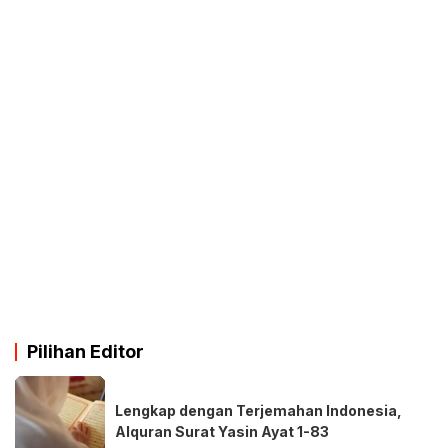
Pilihan Editor
Lengkap dengan Terjemahan Indonesia,
Alquran Surat Yasin Ayat 1-83