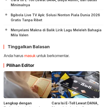
Minimalnya
Bgibola Live TV Apk: Solusi Nonton Piala Dunia 2026
Gratis Tanpa Ribet
Menyelami Makna di Balik Lirik Lagu Meleleh Bahagia
Mila Valen
Tinggalkan Balasan
Anda harus
masuk
untuk berkomentar.
Pilihan Editor
Lengkap dengan
Cara Isi E-Toll Lewat DANA,