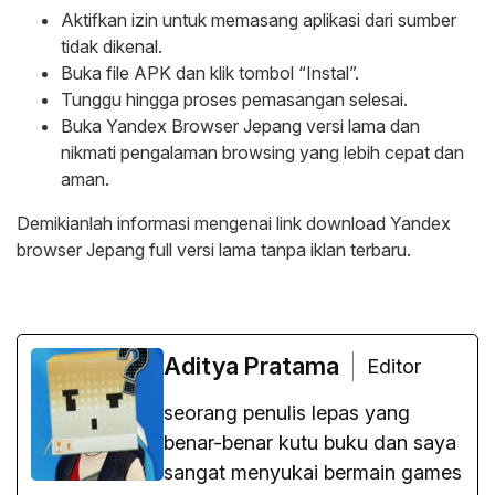
Aktifkan izin untuk memasang aplikasi dari sumber
tidak dikenal.
Buka file APK dan klik tombol “Instal”.
Tunggu hingga proses pemasangan selesai.
Buka Yandex Browser Jepang versi lama dan
nikmati pengalaman browsing yang lebih cepat dan
aman.
Demikianlah informasi mengenai link download Yandex
browser Jepang full versi lama tanpa iklan terbaru.
Aditya Pratama
Editor
seorang penulis lepas yang
benar-benar kutu buku dan saya
sangat menyukai bermain games