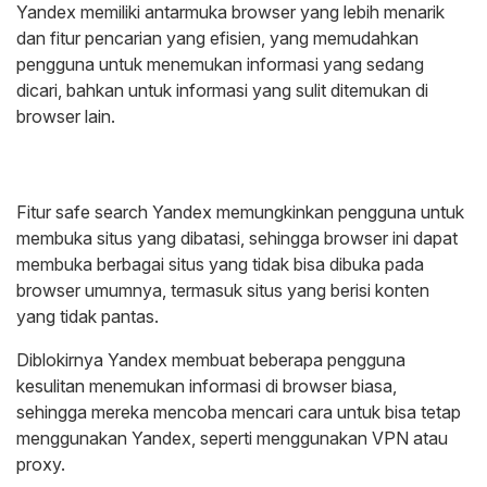
Yandex memiliki antarmuka browser yang lebih menarik
dan fitur pencarian yang efisien, yang memudahkan
pengguna untuk menemukan informasi yang sedang
dicari, bahkan untuk informasi yang sulit ditemukan di
browser lain.
Fitur safe search Yandex memungkinkan pengguna untuk
membuka situs yang dibatasi, sehingga browser ini dapat
membuka berbagai situs yang tidak bisa dibuka pada
browser umumnya, termasuk situs yang berisi konten
yang tidak pantas.
Diblokirnya Yandex membuat beberapa pengguna
kesulitan menemukan informasi di browser biasa,
sehingga mereka mencoba mencari cara untuk bisa tetap
menggunakan Yandex, seperti menggunakan VPN atau
proxy.