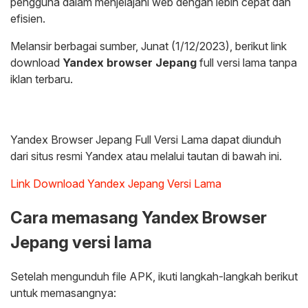
pengguna dalam menjelajahi web dengan lebih cepat dan
efisien.
Melansir berbagai sumber, Junat (1/12/2023), berikut link
download
Yandex browser Jepang
full versi lama tanpa
iklan terbaru.
Yandex Browser Jepang Full Versi Lama dapat diunduh
dari situs resmi Yandex atau melalui tautan di bawah ini.
Link Download Yandex Jepang Versi Lama
Cara memasang Yandex Browser
Jepang versi lama
Setelah mengunduh file APK, ikuti langkah-langkah berikut
untuk memasangnya: