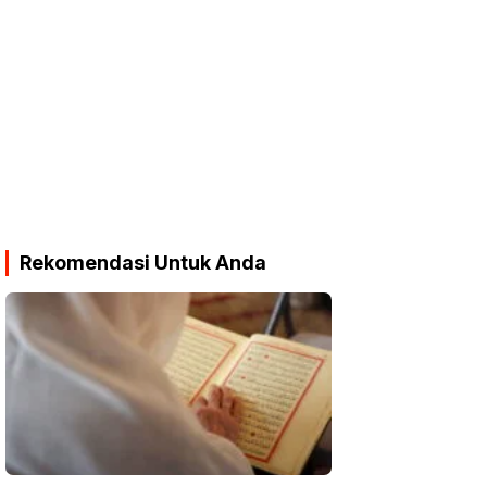
Rekomendasi Untuk Anda