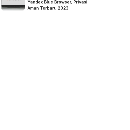
Yandex Blue Browser, Privasi
Aman Terbaru 2023