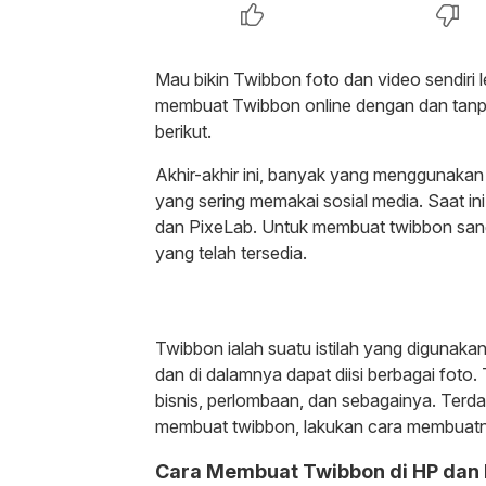
Mau bikin Twibbon foto dan video sendiri
membuat Twibbon online dengan dan tanpa
berikut.
Akhir-akhir ini, banyak yang menggunakan
yang sering memakai sosial media. Saat ini,
dan PixeLab. Untuk membuat twibbon sang
yang telah tersedia.
Twibbon ialah suatu istilah yang digunaka
dan di dalamnya dapat diisi berbagai foto
bisnis, perlombaan, dan sebagainya. Terd
membuat twibbon, lakukan cara membuat
Cara Membuat Twibbon di HP dan