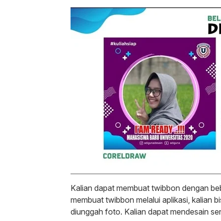
Kalian dapat membuat twibbon dengan beb
membuat twibbon melalui aplikasi, kalian
diunggah foto. Kalian dapat mendesain sen