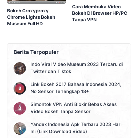
Cara Membuka Video
Bokeh Croxyproxy
Bokeh Di Browser HP/PC
Chrome Lights Bokeh
Tanpa VPN
Museum Full HD
Berita Terpopuler
Indo Viral Video Museum 2023 Terbaru di
Twitter dan Tiktok
Link Bokeh 2017 Bahasa Indonesia 2024,
No Sensor Terlengkap 18+
Simontok VPN Anti Blokir Bebas Akses
Video Bokeh Tanpa Sensor
Yandex Indonesia Apk Terbaru 2023 Hari
Ini (Link Download Video)