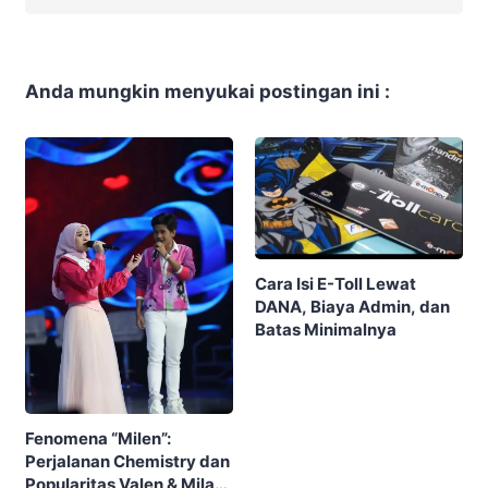
Anda mungkin menyukai postingan ini :
Cara Isi E-Toll Lewat
DANA, Biaya Admin, dan
Batas Minimalnya
Fenomena “Milen”:
Perjalanan Chemistry dan
Popularitas Valen & Mila