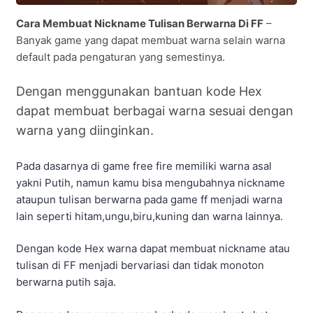
Cara Membuat Nickname Tulisan Berwarna Di FF
–
Banyak game yang dapat membuat warna selain warna
default pada pengaturan yang semestinya.
Dengan menggunakan bantuan kode Hex
dapat membuat berbagai warna sesuai dengan
warna yang diinginkan.
Pada dasarnya di game free fire memiliki warna asal
yakni Putih, namun kamu bisa mengubahnya nickname
ataupun tulisan berwarna pada game ff menjadi warna
lain seperti hitam,ungu,biru,kuning dan warna lainnya.
Dengan kode Hex warna dapat membuat nickname atau
tulisan di FF menjadi bervariasi dan tidak monoton
berwarna putih saja.