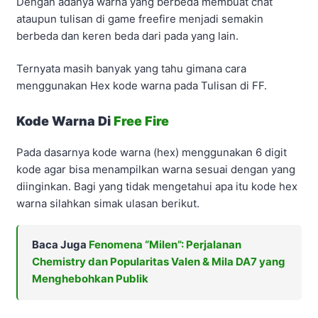
Dengan adanya warna yang berbeda membuat chat
ataupun tulisan di game freefire menjadi semakin
berbeda dan keren beda dari pada yang lain.
Ternyata masih banyak yang tahu gimana cara
menggunakan Hex kode warna pada Tulisan di FF.
Kode Warna Di
Free Fire
Pada dasarnya kode warna (hex) menggunakan 6 digit
kode agar bisa menampilkan warna sesuai dengan yang
diinginkan. Bagi yang tidak mengetahui apa itu kode hex
warna silahkan simak ulasan berikut.
Baca Juga
Fenomena “Milen”: Perjalanan
Chemistry dan Popularitas Valen & Mila DA7 yang
Menghebohkan Publik