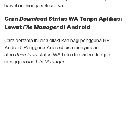
bawah ini hingga selesai, ya.
Cara
Download
Status WA Tanpa Aplikasi
Lewat
File Manager
di Android
Cara pertama ini bisa dilakukan bagi pengguna HP
Android. Pengguna Android bisa menyimpan
atau
download
status WA foto dan video dengan
menggunakan
File Manager
.