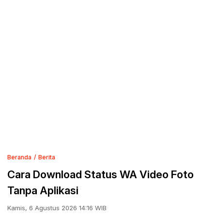
Beranda
Berita
Cara Download Status WA Video Foto
Tanpa Aplikasi
Kamis, 6 Agustus 2026 14:16 WIB