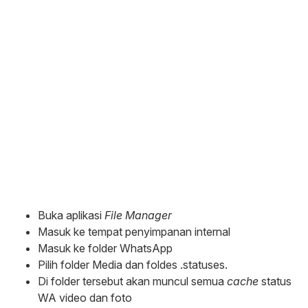
Buka aplikasi
File Manager
Masuk ke tempat penyimpanan internal
Masuk ke folder WhatsApp
Pilih folder Media dan foldes .statuses.
Di folder tersebut akan muncul semua
cache
status
WA video dan foto