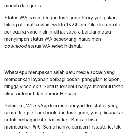
mudah dan gratis.
Status WA sama dengan Instagram Story yang akan
hilang otomatis dalam waktu 1×24 jam. Oleh karena itu,
pengguna yang ingin melihat secara berulang atau
menyimpan status WA seseorang, harus men-
downlaod
status WA terlebih dahulu.
WhatsApp merupakan salah satu media social yang
memberikan layanan berbagi pesan, panggilan telepon,
hingga video
call
. Semua tersebut hanya membutuhkan
akses internet dan nomor HP saja.
Selain itu, WhatsApp kini mempunyai fitur status yang
sama dengan Facebook dan Instagram, yang digunakan
untuk berbagai foto dan video. Bahkan bisa
membagikan
link
. Sama halnya dengan Instastorie, tak