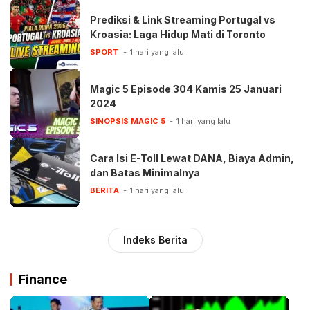
Prediksi & Link Streaming Portugal vs
Kroasia: Laga Hidup Mati di Toronto
SPORT
1 hari yang lalu
Magic 5 Episode 304 Kamis 25 Januari
2024
SINOPSIS MAGIC 5
1 hari yang lalu
Cara Isi E-Toll Lewat DANA, Biaya Admin,
dan Batas Minimalnya
BERITA
1 hari yang lalu
Indeks Berita
Finance