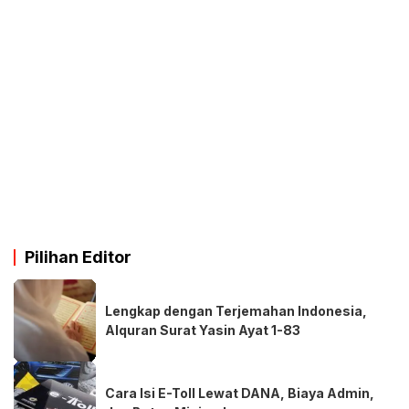
Pilihan Editor
Lengkap dengan Terjemahan Indonesia,
Alquran Surat Yasin Ayat 1-83
Cara Isi E-Toll Lewat DANA, Biaya Admin,