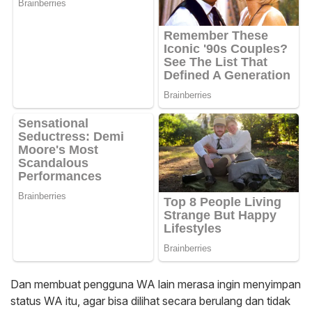
Dan membuat pengguna WA lain merasa ingin menyimpan
status WA itu, agar bisa dilihat secara berulang dan tidak