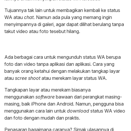
Tujuannya tak lain untuk membagikan kembali ke status
WA atau
chat.
Namun ada pula yang memang ingin
menyimpannya di galeri, agar dapat dilihat berulang tanpa
takut video atau foto tesebut hilang.
Ada berbagai cara untuk mengunduh status WA berupa
foto dan video tanpa aplikasi dan aplikasi. Cara yang
banyak orang ketahui dengan melakukan tangkap layar
atau
scree shoot
atau merekam layar status WA.
Tangkapan layar atau merekam biasanya
menggunakan
software
bawaan dari perangkat masing-
masing, baik iPhone dan Android. Namun, pengguna bisa
menggunakan cara lain untuk
download
status WA video
dan foto dengan mudah dan praktis.
Penasaran bagaimana caranya? Simak ulasannya di