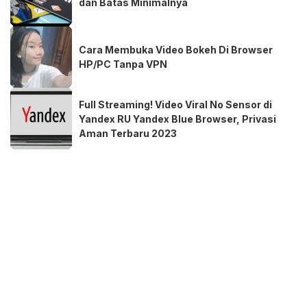
dan Batas Minimalnya
Cara Membuka Video Bokeh Di Browser
HP/PC Tanpa VPN
Full Streaming! Video Viral No Sensor di
Yandex RU Yandex Blue Browser, Privasi
Aman Terbaru 2023