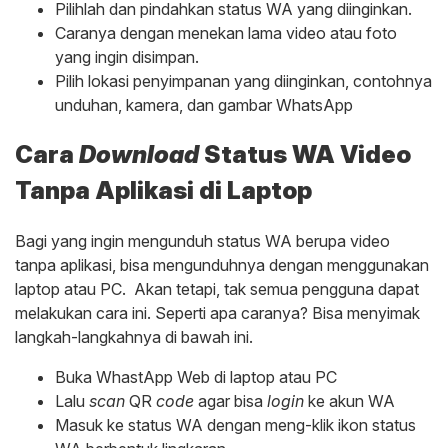
Pilihlah dan pindahkan status WA yang diinginkan.
Caranya dengan menekan lama video atau foto
yang ingin disimpan.
Pilih lokasi penyimpanan yang diinginkan, contohnya
unduhan, kamera, dan gambar WhatsApp
Cara
Download
Status WA Video
Tanpa Aplikasi di Laptop
Bagi yang ingin mengunduh status WA berupa video
tanpa aplikasi, bisa mengunduhnya dengan menggunakan
laptop atau PC. Akan tetapi, tak semua pengguna dapat
melakukan cara ini. Seperti apa caranya? Bisa menyimak
langkah-langkahnya di bawah ini.
Buka WhastApp Web di laptop atau PC
Lalu
scan
QR
code
agar bisa
login
ke akun WA
Masuk ke status WA dengan meng-klik ikon status