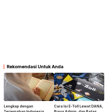
Rekomendasi Untuk Anda
Lengkap dengan
Cara Isi E-Toll Lewat DANA,
Terjemahan Indonesia,
Biaya Admin, dan Batas