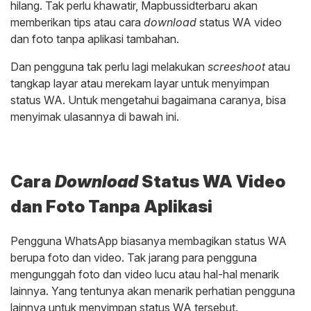
hilang. Tak perlu khawatir, Mapbussidterbaru akan
memberikan tips atau cara
download
status WA video
dan foto tanpa aplikasi tambahan.
Dan pengguna tak perlu lagi melakukan
screeshoot
atau
tangkap layar atau merekam layar untuk menyimpan
status WA. Untuk mengetahui bagaimana caranya, bisa
menyimak ulasannya di bawah ini.
Cara
Download
Status WA Video
dan Foto Tanpa Aplikasi
Pengguna WhatsApp biasanya membagikan status WA
berupa foto dan video. Tak jarang para pengguna
mengunggah foto dan video lucu atau hal-hal menarik
lainnya. Yang tentunya akan menarik perhatian pengguna
lainnya untuk menyimpan status WA tersebut.