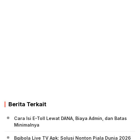
Berita Terkait
Cara Isi E-Toll Lewat DANA, Biaya Admin, dan Batas
Minimalnya
Bgibola Live TV Apk: Solusi Nonton Piala Dunia 2026