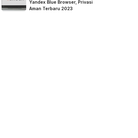
Yandex Blue Browser, Privasi
Aman Terbaru 2023