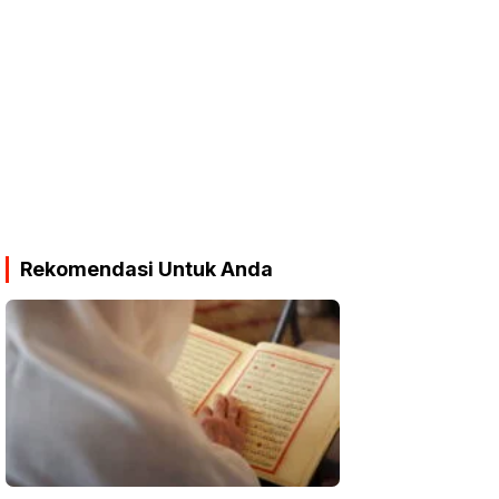
Rekomendasi Untuk Anda