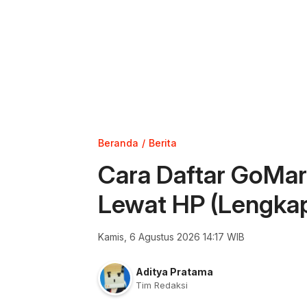
Beranda
Berita
Cara Daftar GoMar
Lewat HP (Lengka
Kamis, 6 Agustus 2026 14:17 WIB
Aditya Pratama
Tim Redaksi