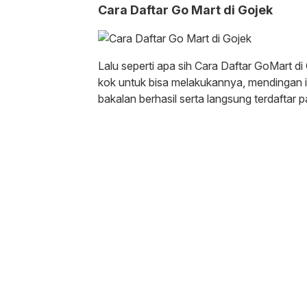
Cara Daftar Go Mart di Gojek
Lalu seperti apa sih Cara Daftar GoMart di 
kok untuk bisa melakukannya, mendingan iku
bakalan berhasil serta langsung terdaftar