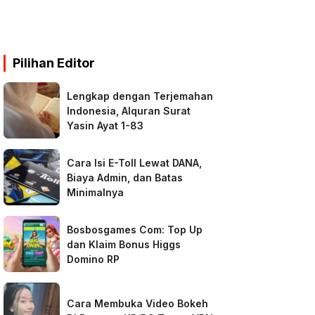
Pilihan Editor
Lengkap dengan Terjemahan
Indonesia, Alquran Surat
Yasin Ayat 1-83
Cara Isi E-Toll Lewat DANA,
Biaya Admin, dan Batas
Minimalnya
Bosbosgames Com: Top Up
dan Klaim Bonus Higgs
Domino RP
Cara Membuka Video Bokeh