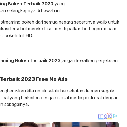
ing Bokeh Terbaik 2023
yang
n selengkapnya di bawah ini.
streaming bokeh dari semua negara sepertinya wajib untuk
aplikasi tersebut mereka bisa mendapatkan berbagai macam
eo bokeh full HD.
eaming Bokeh Terbaik 2023
jangan lewatkan penjelasan
Terbaik 2023 Free No Ads
mengharuskan kita untuk selalu berdekatan dengan segala
hal yang berkaitan dengan sosial media pasti erat dengan
ain sebagainya.