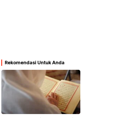
Rekomendasi Untuk Anda