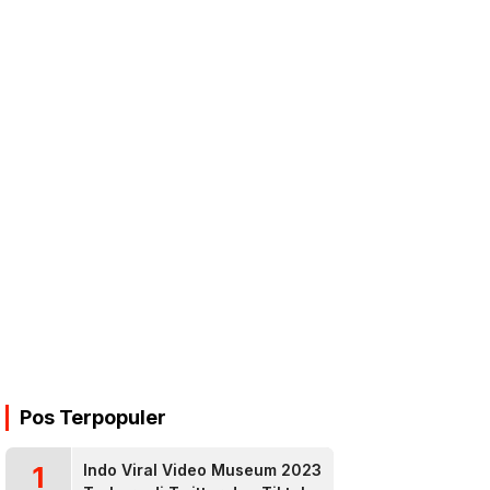
Pos Terpopuler
1
Indo Viral Video Museum 2023