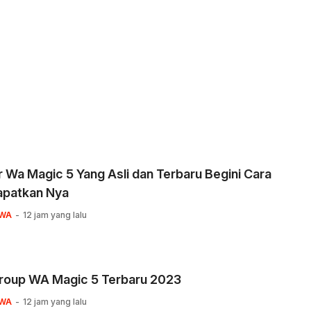
Wa Magic 5 Yang Asli dan Terbaru Begini Cara
patkan Nya
WA
12 jam yang lalu
Group WA Magic 5 Terbaru 2023
WA
12 jam yang lalu