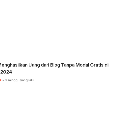
enghasilkan Uang dari Blog Tanpa Modal Gratis di
 2024
R
3 minggu yang lalu