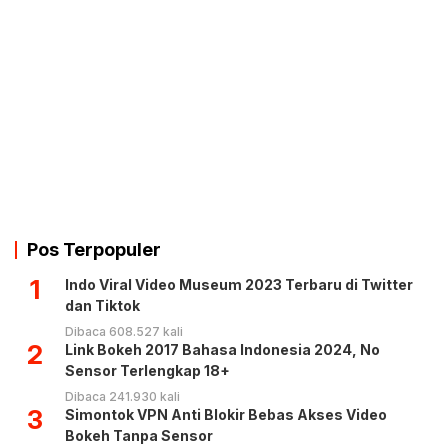
Pos Terpopuler
1
Indo Viral Video Museum 2023 Terbaru di Twitter
dan Tiktok
Dibaca 608.527 kali
2
Link Bokeh 2017 Bahasa Indonesia 2024, No
Sensor Terlengkap 18+
Dibaca 241.930 kali
3
Simontok VPN Anti Blokir Bebas Akses Video
Bokeh Tanpa Sensor