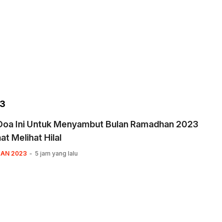
23
Doa Ini Untuk Menyambut Bulan Ramadhan 2023
at Melihat Hilal
AN 2023
5 jam yang lalu