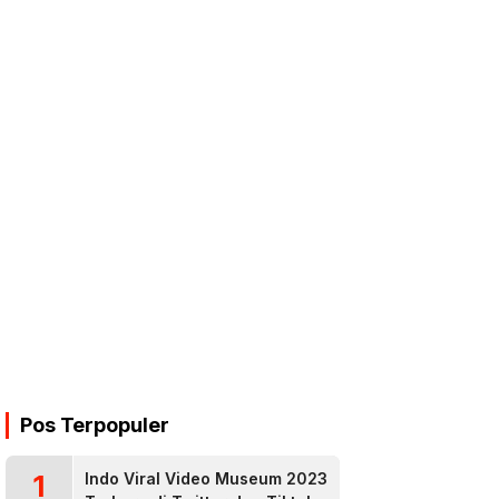
Pos Terpopuler
1
Indo Viral Video Museum 2023