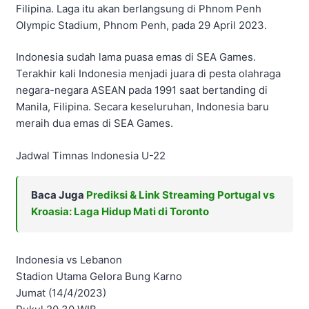
Filipina. Laga itu akan berlangsung di Phnom Penh
Olympic Stadium, Phnom Penh, pada 29 April 2023.
Indonesia sudah lama puasa emas di SEA Games.
Terakhir kali Indonesia menjadi juara di pesta olahraga
negara-negara ASEAN pada 1991 saat bertanding di
Manila, Filipina. Secara keseluruhan, Indonesia baru
meraih dua emas di SEA Games.
Jadwal Timnas Indonesia U-22
Baca Juga
Prediksi & Link Streaming Portugal vs
Kroasia: Laga Hidup Mati di Toronto
Indonesia vs Lebanon
Stadion Utama Gelora Bung Karno
Jumat (14/4/2023)