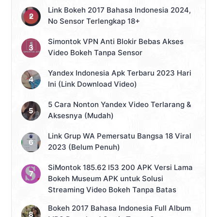
Link Bokeh 2017 Bahasa Indonesia 2024,
No Sensor Terlengkap 18+
Simontok VPN Anti Blokir Bebas Akses
Video Bokeh Tanpa Sensor
Yandex Indonesia Apk Terbaru 2023 Hari
Ini (Link Download Video)
5 Cara Nonton Yandex Video Terlarang &
Aksesnya (Mudah)
Link Grup WA Pemersatu Bangsa 18 Viral
2023 (Belum Penuh)
SiMontok 185.62 l53 200 APK Versi Lama
Bokeh Museum APK untuk Solusi
Streaming Video Bokeh Tanpa Batas
Bokeh 2017 Bahasa Indonesia Full Album