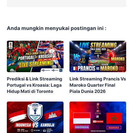
Anda mungkin menyukai postingan ini :
Prediksi & Link Streaming
Link Streaming Prancis Vs
Portugal vs Kroasia: Laga
Maroko Quarter Final
Hidup Mati di Toronto
Piala Dunia 2026