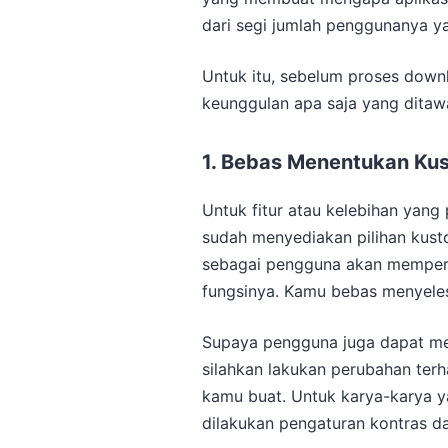
dari segi jumlah penggunanya y
Untuk itu, sebelum proses downl
keunggulan apa saja yang dita
1. Bebas Menentukan Kus
Untuk fitur atau kelebihan yang
sudah menyediakan pilihan kus
sebagai pengguna akan memper
fungsinya. Kamu bebas menyeles
Supaya pengguna juga dapat men
silahkan lakukan perubahan terh
kamu buat. Untuk karya-karya 
dilakukan pengaturan kontras da