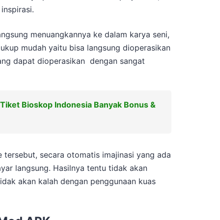
inspirasi.
angsung menuangkannya ke dalam karya seni,
cukup mudah yaitu bisa langsung dioperasikan
emang dapat dioperasikan dengan sangat
 Tiket Bioskop Indonesia Banyak Bonus &
tersebut, secara otomatis imajinasi yang ada
ayar langsung. Hasilnya tentu tidak akan
idak akan kalah dengan penggunaan kuas