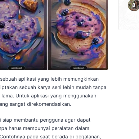
ebuah aplikasi yang lebih memungkinkan
ptakan sebuah karya seni lebih mudah tanpa
lama. Untuk aplikasi yang menggunakan
ang sangat direkomendasikan.
ini siap membantu pengguna agar dapat
anpa harus mempunyai peralatan dalam
Contohnya pada saat berada di perjalanan,