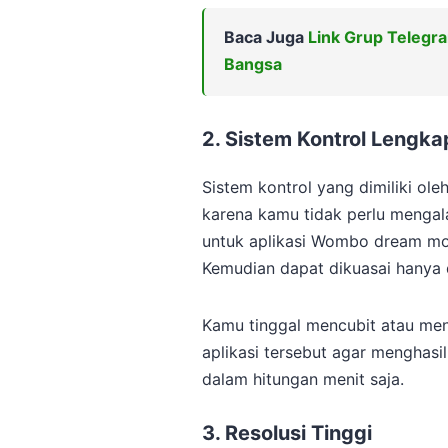
Baca Juga
Link Grup Telegr
Bangsa
2. Sistem Kontrol Lengka
Sistem kontrol yang dimiliki oleh 
karena kamu tidak perlu mengal
untuk aplikasi Wombo dream mod
Kemudian dapat dikuasai hanya 
Kamu tinggal mencubit atau me
aplikasi tersebut agar menghasil
dalam hitungan menit saja.
3. Resolusi Tinggi