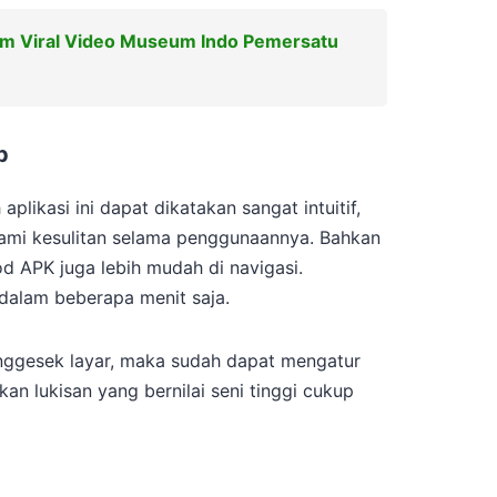
am Viral Video Museum Indo Pemersatu
p
aplikasi ini dapat dikatakan sangat intuitif,
ami kesulitan selama penggunaannya. Bahkan
 APK juga lebih mudah di navigasi.
dalam beberapa menit saja.
nggesek layar, maka sudah dapat mengatur
kan lukisan yang bernilai seni tinggi cukup