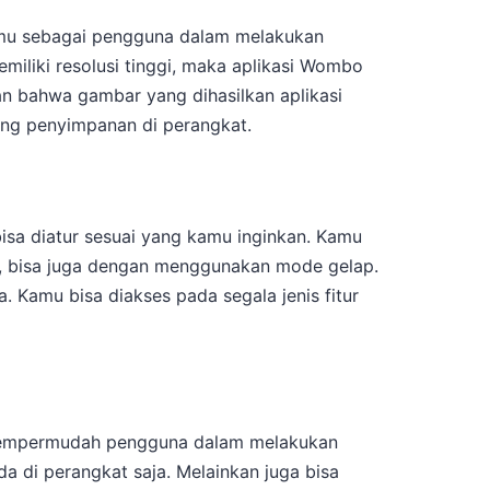
u sebagai pengguna dalam melakukan
iliki resolusi tinggi, maka aplikasi Wombo
kan bahwa gambar yang dihasilkan aplikasi
ng penyimpanan di perangkat.
sa diatur sesuai yang kamu inginkan. Kamu
 bisa juga dengan menggunakan mode gelap.
. Kamu bisa diakses pada segala jenis fitur
 mempermudah pengguna dalam melakukan
a di perangkat saja. Melainkan juga bisa