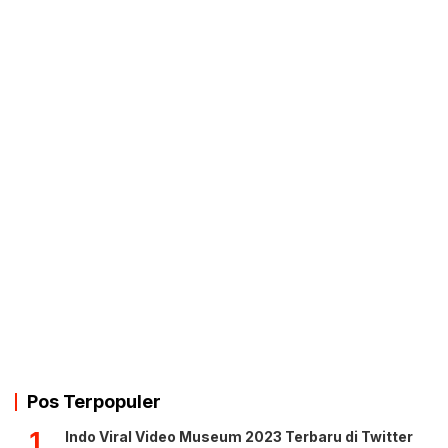
Pos Terpopuler
1
Indo Viral Video Museum 2023 Terbaru di Twitter