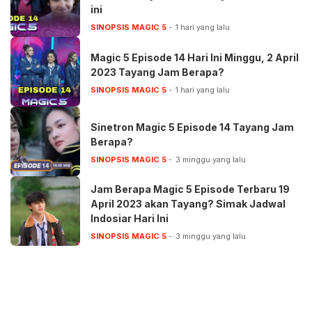
ini
SINOPSIS MAGIC 5
1 hari yang lalu
Magic 5 Episode 14 Hari Ini Minggu, 2 April
2023 Tayang Jam Berapa?
SINOPSIS MAGIC 5
1 hari yang lalu
Sinetron Magic 5 Episode 14 Tayang Jam
Berapa?
SINOPSIS MAGIC 5
3 minggu yang lalu
Jam Berapa Magic 5 Episode Terbaru 19
April 2023 akan Tayang? Simak Jadwal
Indosiar Hari Ini
SINOPSIS MAGIC 5
3 minggu yang lalu