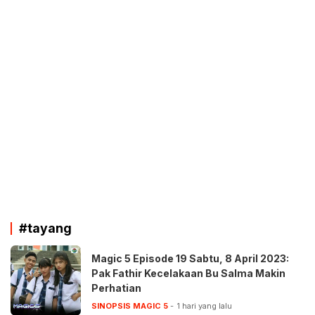
#tayang
Magic 5 Episode 19 Sabtu, 8 April 2023:
Pak Fathir Kecelakaan Bu Salma Makin
Perhatian
SINOPSIS MAGIC 5
1 hari yang lalu