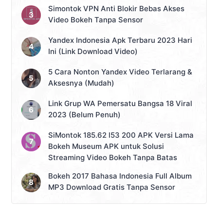
Simontok VPN Anti Blokir Bebas Akses
Video Bokeh Tanpa Sensor
Yandex Indonesia Apk Terbaru 2023 Hari
Ini (Link Download Video)
5 Cara Nonton Yandex Video Terlarang &
Aksesnya (Mudah)
Link Grup WA Pemersatu Bangsa 18 Viral
2023 (Belum Penuh)
SiMontok 185.62 l53 200 APK Versi Lama
Bokeh Museum APK untuk Solusi
Streaming Video Bokeh Tanpa Batas
Bokeh 2017 Bahasa Indonesia Full Album
MP3 Download Gratis Tanpa Sensor